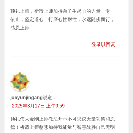
顶礼上师，祈请上师加持弟子生起心的力量，专一
依止，坚定道心，打磨心性耐性，永远随佛而行，
感恩上师
登录以回复
jueyunjingang
说道：
2025年3月17日 上午9:59
顶礼伟大金刚上师教法开示不可思议无量功德和恩
德！祈请上师慈悲加持我能量与智慧战胜自己无明