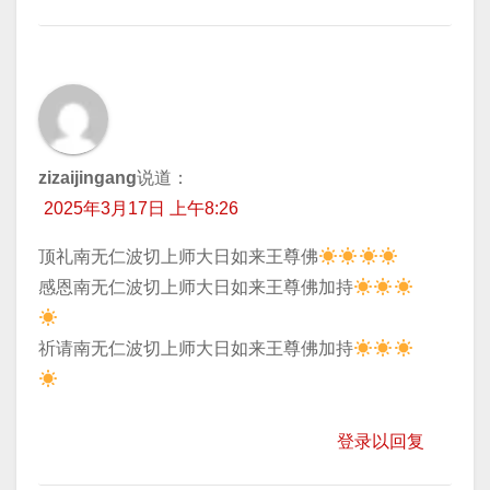
zizaijingang
说道：
2025年3月17日 上午8:26
顶礼南无仁波切上师大日如来王尊佛
​感恩南无仁波切上师大日如来王尊佛加持
​祈请南无仁波切上师大日如来王尊佛加持
登录以回复