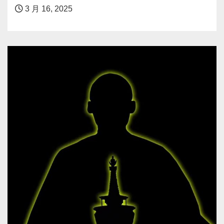
3 月 16, 2025