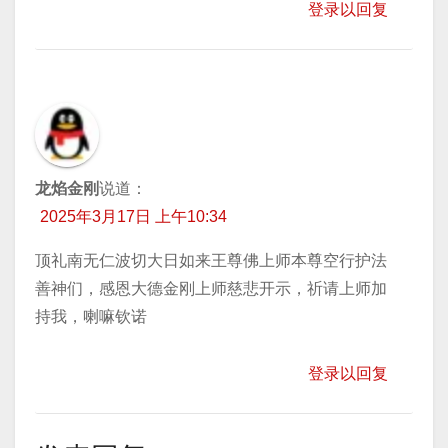
登录以回复
龙焰金刚
说道：
2025年3月17日 上午10:34
顶礼南无仁波切大日如来王尊佛上师本尊空行护法
善神们，感恩大德金刚上师慈悲开示，祈请上师加
持我，喇嘛钦诺
登录以回复