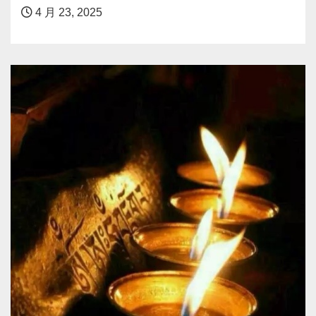
4 月 23, 2025