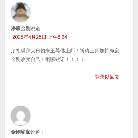
净寂金刚
说道：
2025年4月25日 上午8:24
顶礼膜拜大日如来王尊佛上师！祈请上师加持净寂
金刚改变自己！喇嘛钦诺！！！！
登录以回复
金刚瑜伽
说道：