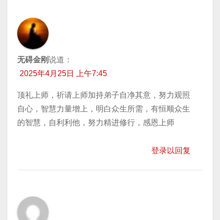
无碍金刚
说道：
2025年4月25日 上午7:45
顶礼上师，祈请上师加持弟子自净其意，努力观照
自心，智慧力量增上，明白众生所需，有恒顺众生
的智慧，自利利他，努力精进修行，感恩上师
登录以回复