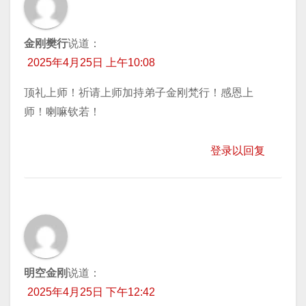
金刚樊行
说道：
2025年4月25日 上午10:08
顶礼上师！祈请上师加持弟子金刚梵行！感恩上
师！喇嘛钦若！
登录以回复
明空金刚
说道：
2025年4月25日 下午12:42