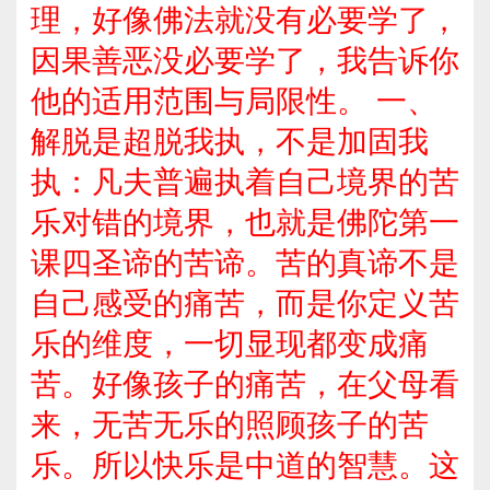
理，好像佛法就没有必要学了，
因果善恶没必要学了，我告诉你
他的适用范围与局限性。 一、
解脱是超脱我执，不是加固我
执：凡夫普遍执着自己境界的苦
乐对错的境界，也就是佛陀第一
课四圣谛的苦谛。苦的真谛不是
自己感受的痛苦，而是你定义苦
乐的维度，一切显现都变成痛
苦。好像孩子的痛苦，在父母看
来，无苦无乐的照顾孩子的苦
乐。所以快乐是中道的智慧。这