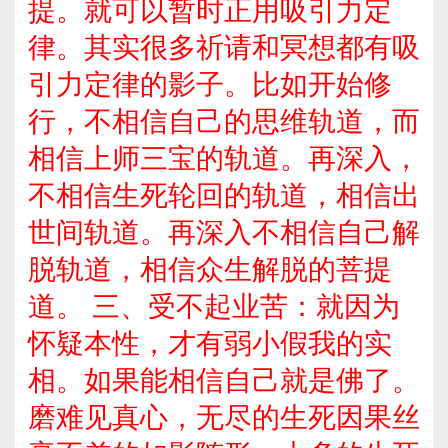
提。就可以暂时正用吸引力定
律。其实很多祈请和冥想都有吸
引力定律的影子。比如开始修
行，不相信自己的思维轨道，而
相信上师三宝的轨道。再深入，
不相信生死轮回的轨道，相信出
世间轨道。再深入不相信自己解
脱轨道，相信众生解脱的菩提
道。 三、受不起业苦：就因为
怀疑本性，才有弱小假我的实
相。如果能相信自己就是佛了。
磨难见真心，无尽的生死因果丝