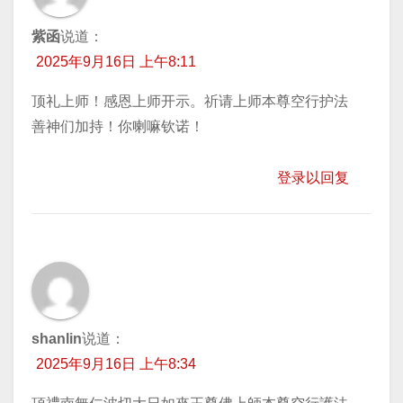
紫函
说道：
2025年9月16日 上午8:11
顶礼上师！感恩上师开示。祈请上师本尊空行护法
善神们加持！你喇嘛钦诺！
登录以回复
shanlin
说道：
2025年9月16日 上午8:34