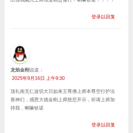
登录以回复
龙焰金刚
说道：
2025年9月16日 上午9:30
顶礼南无仁波切大日如来王尊佛上师本尊空行护法
善神们，感恩大德金刚上师慈悲开示，祈请上师加
持我，喇嘛钦诺
登录以回复