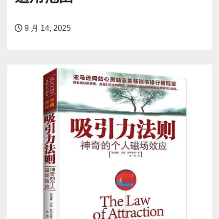
9 月 14, 2025