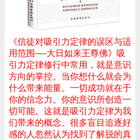
《信徒对吸引力定律的误区与适
用范围—-大日如来王尊佛》吸
引力定律修行中常用，就是意识
方向的掌控。当你想什么就会为
什么带来能量。一切成功就在于
你的信念力。你的意识所创造一
切可能。这就是吸引力定律为我
们带来的概念。很多盲目追逐好
感的人忽然认为找到了解脱的真