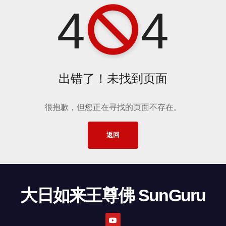
4
4
出错了！未找到页面
很抱歉，但您正在寻找的页面不存在。
返回
大日如来王尊佛 SunGuru