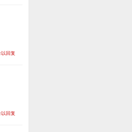
录以回复
录以回复