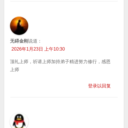
无碍金刚
说道：
2026年1月23日 上午10:30
顶礼上师，祈请上师加持弟子精进努力修行，感恩
上师
登录以回复