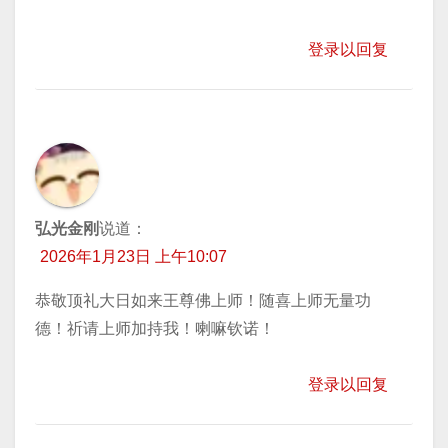
登录以回复
弘光金刚
说道：
2026年1月23日 上午10:07
恭敬顶礼大日如来王尊佛上师！随喜上师无量功
德！祈请上师加持我！喇嘛钦诺！
登录以回复