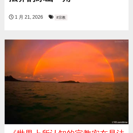
1 月 21, 2026
#宗教