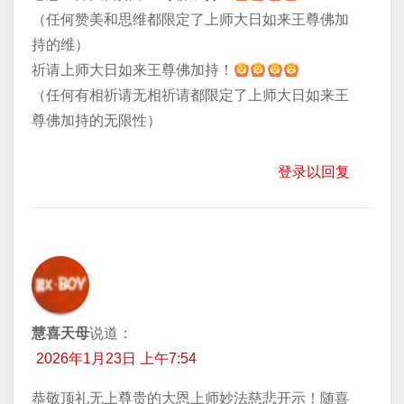
（任何赞美和思维都限定了上师大日如来王尊佛加
持的维）
祈请上师大日如来王尊佛加持！
（任何有相祈请无相祈请都限定了上师大日如来王
尊佛加持的无限性）
登录以回复
慧喜天母
说道：
2026年1月23日 上午7:54
恭敬顶礼无上尊贵的大恩上师妙法慈悲开示！随喜