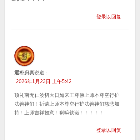
登录以回复
返朴归真
说道：
2026年1月23日 上午5:42
顶礼南无仁波切大日如来王尊佛上师本尊空行护
法善神们！祈请上师本尊空行护法善神们慈悲加
持！上师吉祥如意！喇嘛钦诺！！！！！
登录以回复