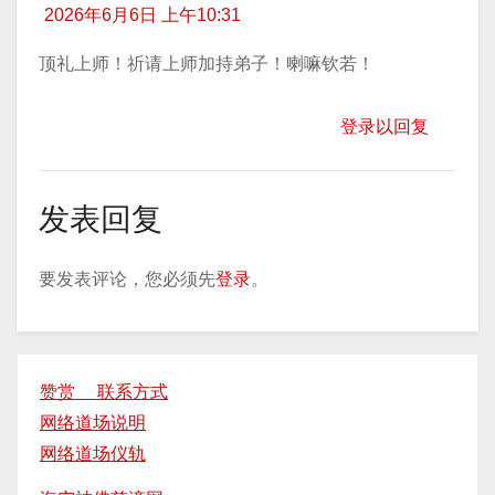
2026年6月6日 上午10:31
顶礼上师！祈请上师加持弟子！喇嘛钦若！
登录以回复
发表回复
要发表评论，您必须先
登录
。
赞赏 联系方式
网络道场说明
网络道场仪轨