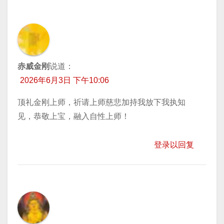
赤威金刚
说道：
2026年6月3日 下午10:06
顶礼金刚上师，祈请上师慈悲加持我放下我执知
见，恭敬上宝，融入自性上师！
登录以回复