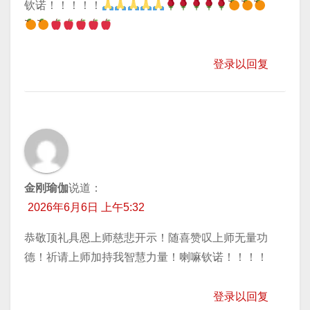
钦诺！！！！！
登录以回复
金刚瑜伽
说道：
2026年6月6日 上午5:32
恭敬顶礼具恩上师慈悲开示！随喜赞叹上师无量功
德！祈请上师加持我智慧力量！喇嘛钦诺！！！！
登录以回复