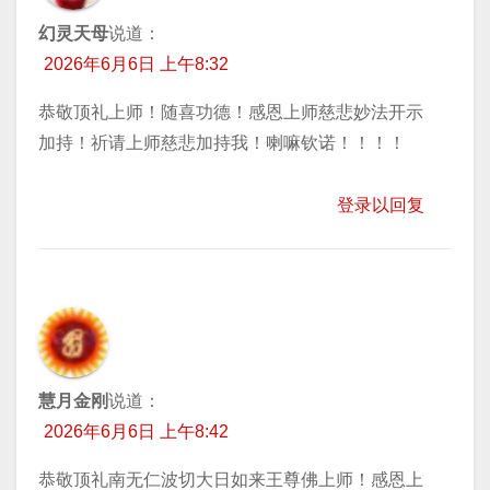
幻灵天母
说道：
2026年6月6日 上午8:32
恭敬顶礼上师！随喜功德！感恩上师慈悲妙法开示
加持！祈请上师慈悲加持我！喇嘛钦诺！！！！
登录以回复
慧月金刚
说道：
2026年6月6日 上午8:42
恭敬顶礼南无仁波切大日如来王尊佛上师！感恩上