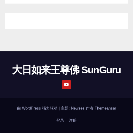
大日如来王尊佛 SunGuru
由 WordPress 强力驱动
|
主题: Newses 作者
Themeansar
登录
注册