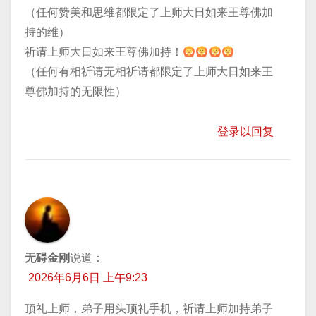
（任何赞美和思维都限定了上师大日如来王尊佛加
持的维）
祈请上师大日如来王尊佛加持！
（任何有相祈请无相祈请都限定了上师大日如来王
尊佛加持的无限性）
登录以回复
无碍金刚
说道：
2026年6月6日 上午9:23
顶礼上师，弟子用头顶礼手机，祈请上师加持弟子