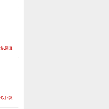
录以回复
录以回复