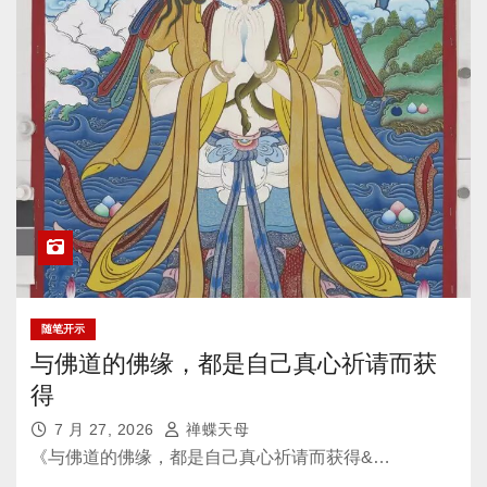
随笔开示
与佛道的佛缘，都是自己真心祈请而获
得
7 月 27, 2026
禅蝶天母
《与佛道的佛缘，都是自己真心祈请而获得&…