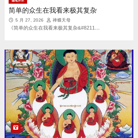
随笔开示
简单的众生在我看来极其复杂
5 月 27, 2026
禅蝶天母
《简单的众生在我看来极其复杂&#8211…