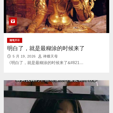
随笔开示
明白了，就是最糊涂的时候来了
5 月 19, 2026
禅蝶天母
《明白了，就是最糊涂的时候来了&#821…