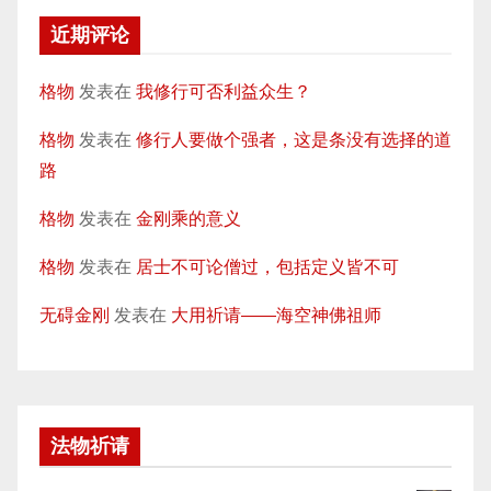
近期评论
格物
发表在
我修行可否利益众生？
格物
发表在
修行人要做个强者，这是条没有选择的道
路
格物
发表在
金刚乘的意义
格物
发表在
居士不可论僧过，包括定义皆不可
无碍金刚
发表在
大用祈请——海空神佛祖师
法物祈请