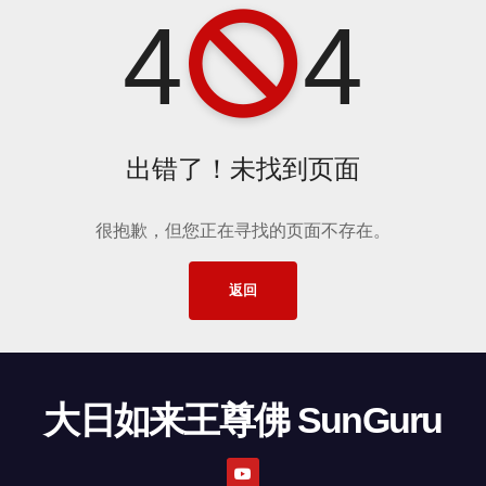
4
4
出错了！未找到页面
很抱歉，但您正在寻找的页面不存在。
返回
大日如来王尊佛 SunGuru