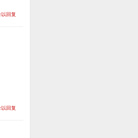
录以回复
录以回复