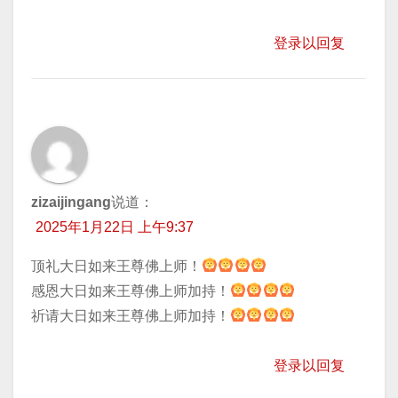
登录以回复
zizaijingang
说道：
2025年1月22日 上午9:37
顶礼大日如来王尊佛上师！
​感恩大日如来王尊佛上师加持！
​祈请大日如来王尊佛上师加持！
登录以回复