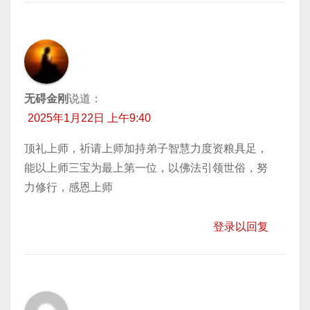
无碍金刚
说道：
2025年1月22日 上午9:40
顶礼上师，祈请上师加持弟子智慧力度资粮具足，
能以上师三宝为最上第一位，以佛法引领世俗，努
力修行，感恩上师
登录以回复