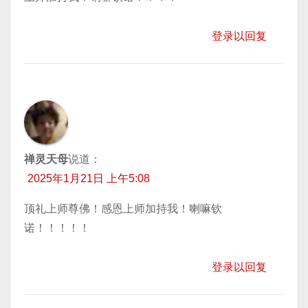
登录以回复
禅灵天母
说道：
2025年1月21日 上午5:08
顶礼上师尊佛！感恩上师加持我！喇嘛钦
诺！！！！！
登录以回复