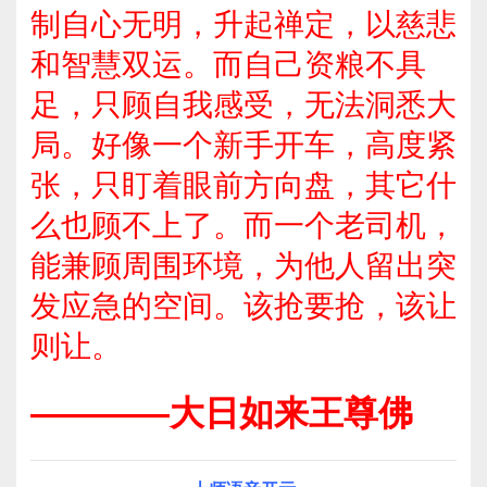
制自心无明，升起禅定，以慈悲
和智慧双运。而自己资粮不具
足，只顾自我感受，无法洞悉大
局。好像一个新手开车，高度紧
张，只盯着眼前方向盘，其它什
么也顾不上了。而一个老司机，
能兼顾周围环境，为他人留出突
发应急的空间。该抢要抢，该让
则让。
————大日如来王尊佛