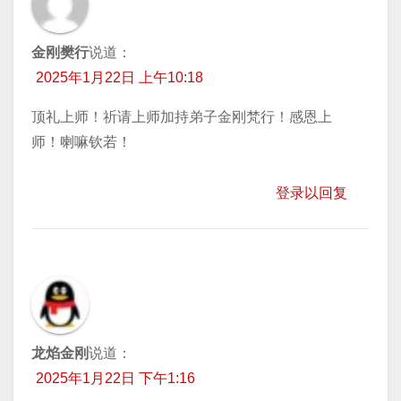
金刚樊行
说道：
2025年1月22日 上午10:18
顶礼上师！祈请上师加持弟子金刚梵行！感恩上
师！喇嘛钦若！
登录以回复
龙焰金刚
说道：
2025年1月22日 下午1:16