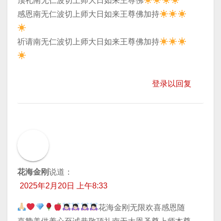
顶礼南无仁波切上师大日如来王尊佛
​感恩南无仁波切上师大日如来王尊佛加持
​祈请南无仁波切上师大日如来王尊佛加持
登录以回复
花海金刚
说道：
2025年2月20日 上午8:33
花海金刚无限欢喜感恩随