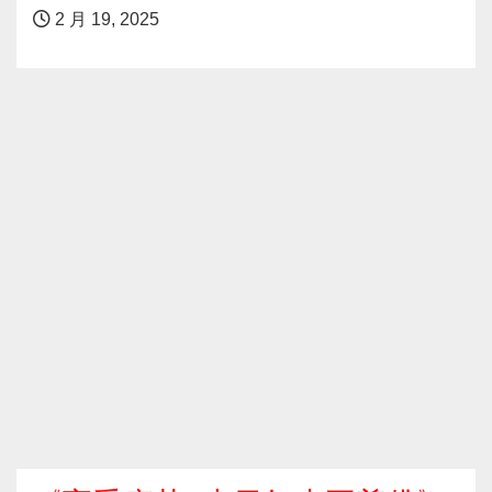
2 月 19, 2025