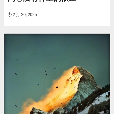
2 月 20, 2025