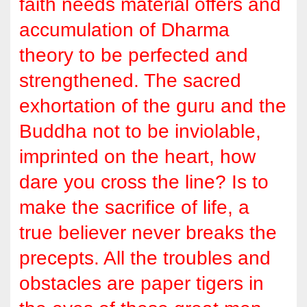
faith needs material offers and
accumulation of Dharma
theory to be perfected and
strengthened. The sacred
exhortation of the guru and the
Buddha not to be inviolable,
imprinted on the heart, how
dare you cross the line? Is to
make the sacrifice of life, a
true believer never breaks the
precepts. All the troubles and
obstacles are paper tigers in