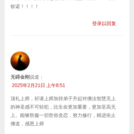
钦诺！！！！
登录以回复
无碍金刚
说道：
2025年2月21日 上午8:51
顶礼上师，祈请上师加持弟子升起对佛法智慧无上
的神圣感不可轻犯，比生命更加重要，更加至高无
上。能够胜服一切世俗贪恋，努力修行，精进依止
佛道，感恩上师