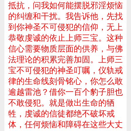
抵抗，问我如何能摆脱邪淫烦恼
的纠缠和干扰。我告诉他，先找
到你神圣不可侵犯的信仰，无上
恭敬虔诚的依止上师三宝。这种
信心需要物质层面的供养，与佛
法理论的积累完善加固。上师三
宝不可侵犯的神圣叮嘱，仪轨戒
律的生命线刻骨铭心，你怎么敢
逾越雷池？借你一百个豹子胆也
不敢侵犯。就是做出生命的牺
牲，虔诚的信徒都绝不破坏戒
体，任何烦恼和障碍在这些大丈