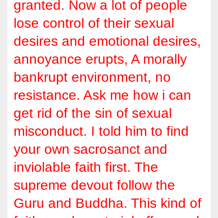
granted. Now a lot of people
lose control of their sexual
desires and emotional desires,
annoyance erupts, A morally
bankrupt environment, no
resistance. Ask me how i can
get rid of the sin of sexual
misconduct. I told him to find
your own sacrosanct and
inviolable faith first. The
supreme devout follow the
Guru and Buddha. This kind of