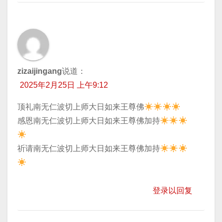
zizaijingang
说道：
2025年2月25日 上午9:12
顶礼南无仁波切上师大日如来王尊佛
​感恩南无仁波切上师大日如来王尊佛加持
​祈请南无仁波切上师大日如来王尊佛加持
登录以回复