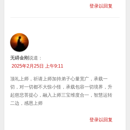
登录以回复
无碍金刚
说道：
2025年2月25日 上午9:11
顶礼上师，祈请上师加持弟子心量宽广，承载一
切，对一切都不大惊小怪，承载包容一切境界，升
起慈悲菩提心，融入上师三宝维度合一，智慧运转
二边，感恩上师
登录以回复