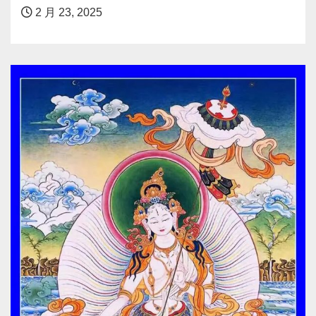
2 月 23, 2025