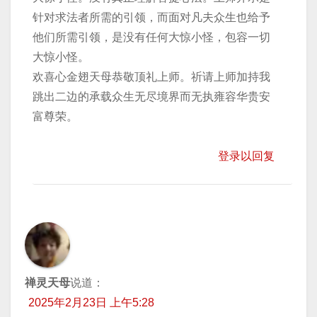
针对求法者所需的引领，而面对凡夫众生也给予
他们所需引领，是没有任何大惊小怪，包容一切
大惊小怪。
欢喜心金翅天母恭敬顶礼上师。祈请上师加持我
跳出二边的承载众生无尽境界而无执雍容华贵安
富尊荣。
登录以回复
禅灵天母
说道：
2025年2月23日 上午5:28