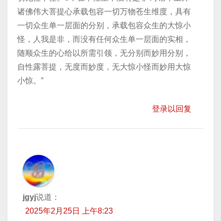
诸佛伟大菩提心承载包容一切万物苍生维度，具有
一切众生单一层面的分别，承载包容众生的大惊小
怪，人我是非，而没有任何众生单一层面的实相，
随顺众生的心给以所需引领，无分别而妙用分别，
自性露菩提，无度而妙度，无大惊小怪而妙用大惊
小惊。”
登录以回复
jgyj
说道：
2025年2月25日 上午8:23