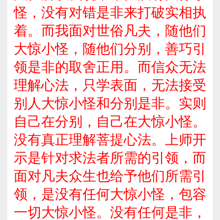
怪，没有对错是非来打破实相执
着。而我面对世俗凡夫，随他们
大惊小怪，随他们分别，善巧引
领是非的取舍正用。而信众无法
理解心法，只学表面，无法接受
别人大惊小怪和分别是非。实则
自己在分别，自己在大惊小怪。
没有真正理解菩提心法。上师开
示是针对求法者所需的引领，而
面对凡夫众生也给予他们所需引
领，是没有任何大惊小怪，包容
一切大惊小怪。没有任何是非，