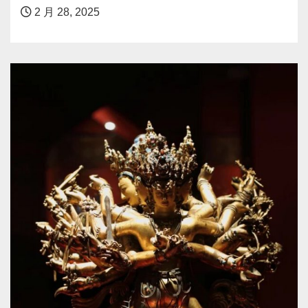
2 月 28, 2025