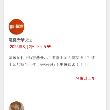
慧喜天母
说道：
2025年3月2日 上午5:55
恭敬顶礼上师慈悲开示！随喜上师无量功德！祈请
上师加持至上依止好好修行！喇嘛钦诺！！！！
登录以回复