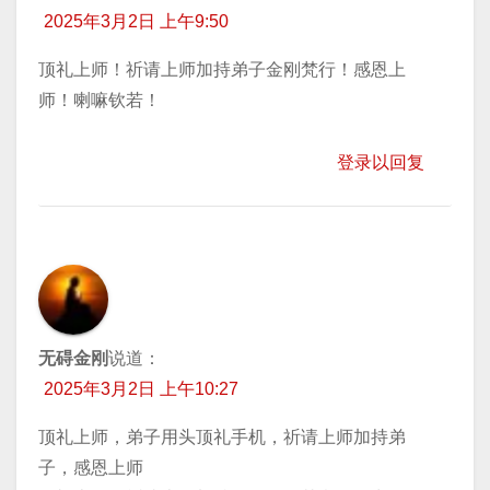
2025年3月2日 上午9:50
顶礼上师！祈请上师加持弟子金刚梵行！感恩上
师！喇嘛钦若！
登录以回复
无碍金刚
说道：
2025年3月2日 上午10:27
顶礼上师，弟子用头顶礼手机，祈请上师加持弟
子，感恩上师