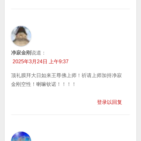
净寂金刚
说道：
2025年3月24日 上午9:37
顶礼膜拜大日如来王尊佛上师！祈请上师加持净寂
金刚空性！喇嘛钦诺！！！！
登录以回复