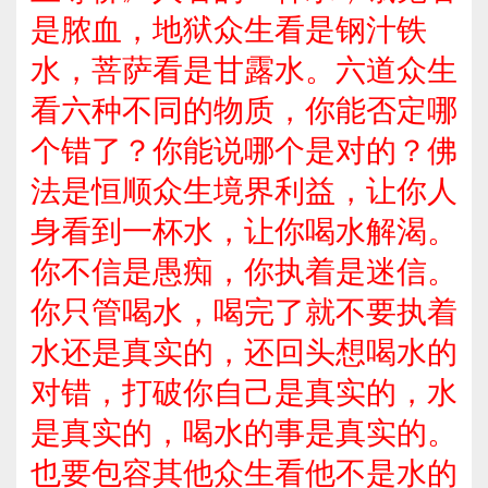
是脓血，地狱众生看是钢汁铁
水，菩萨看是甘露水。六道众生
看六种不同的物质，你能否定哪
个错了？你能说哪个是对的？佛
法是恒顺众生境界利益，让你人
身看到一杯水，让你喝水解渴。
你不信是愚痴，你执着是迷信。
你只管喝水，喝完了就不要执着
水还是真实的，还回头想喝水的
对错，打破你自己是真实的，水
是真实的，喝水的事是真实的。
也要包容其他众生看他不是水的