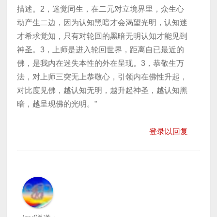
描述。2，迷觉同生，在二元对立境界里，众生心
动产生二边，因为认知黑暗才会渴望光明，认知迷
才希求觉知，只有对轮回的黑暗无明认知才能见到
神圣。3，上师是进入轮回世界，距离自已最近的
佛，是我内在迷失本性的外在呈现。3，恭敬生万
法，对上师三突无上恭敬心，引领内在佛性升起，
对比度见佛，越认知无明，越升起神圣，越认知黑
暗，越呈现佛的光明。”
登录以回复