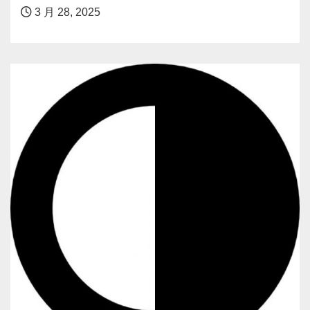
3 月 28, 2025