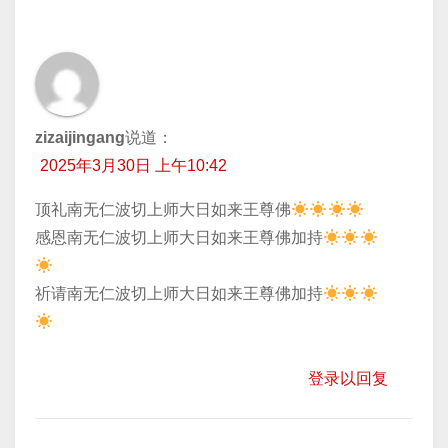
zizaijingang
说道：
2025年3月30日 上午10:42
顶礼南无仁波切上师大日如来王尊佛
​感恩南无仁波切上师大日如来王尊佛加持
​祈请南无仁波切上师大日如来王尊佛加持
登录以回复