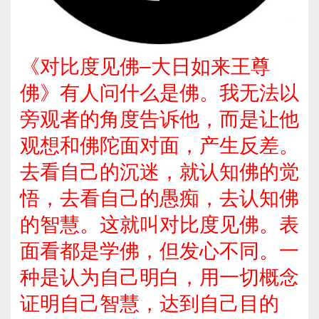
《对比度见佛–大日如来王尊
佛》有人问什么是佛。我无法以
旁观者的角度告诉他，而是让他
观想和佛陀面对面，产生反差。
去看自己的沉迷，就认知佛的觉
悟，去看自己的愚痴，去认知佛
的智慧。这就叫对比度见佛。表
面看都是学佛，但发心不同。一
种是认为自己明白，用一切概念
证明自己智慧，达到自己目的