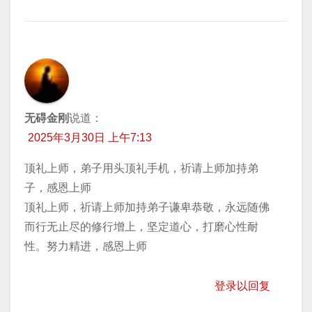
无碍金刚
说道：
2025年3月30日 上午7:13
顶礼上师，弟子用头顶礼手机，祈请上师加持弟
子，感恩上师
顶礼上师，祈请上师加持弟子谦卑恭敬，永远随佛
而行无止尽的修行增上，坚定道心，打磨心性耐
性。努力精进，感恩上师
登录以回复