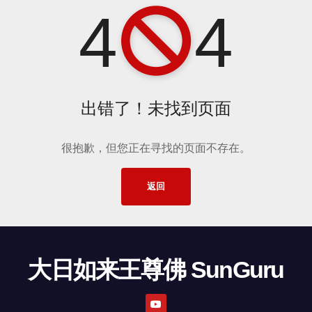
4
4
出错了！未找到页面
很抱歉，但您正在寻找的页面不存在。
返回
大日如来王尊佛 SunGuru