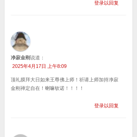
登录以回复
净寂金刚
说道：
2025年4月17日 上午8:09
顶礼膜拜大日如来王尊佛上师！祈请上师加持净寂
金刚禅定自在！喇嘛钦诺！！！！
登录以回复