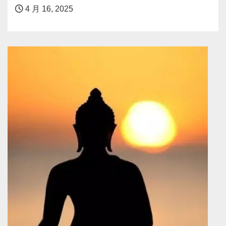
4 月 16, 2025