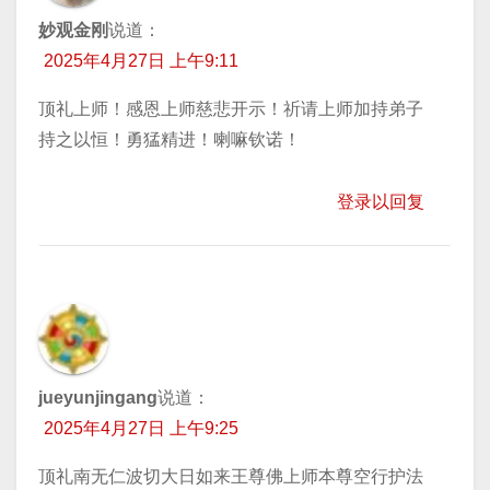
妙观金刚
说道：
2025年4月27日 上午9:11
顶礼上师！感恩上师慈悲开示！祈请上师加持弟子
持之以恒！勇猛精进！喇嘛钦诺！
登录以回复
jueyunjingang
说道：
2025年4月27日 上午9:25
顶礼南无仁波切大日如来王尊佛上师本尊空行护法