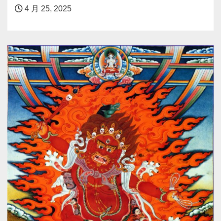
4 月 25, 2025