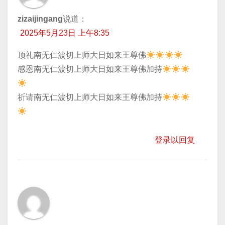
zizaijingang
说道：
2025年5月23日 上午8:35
顶礼南无仁波切上师大日如来王尊佛
​感恩南无仁波切上师大日如来王尊佛加持
​祈请南无仁波切上师大日如来王尊佛加持
登录以回复