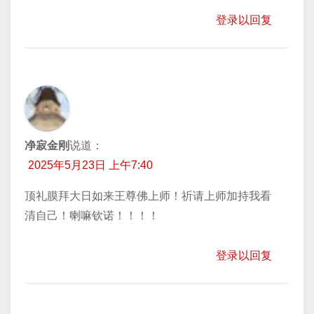
登录以回复
净寂金刚
说道：
2025年5月23日 上午7:40
顶礼膜拜大日如来王尊佛上师！祈请上师加持我看
清自己！喇嘛钦诺！！！！
登录以回复