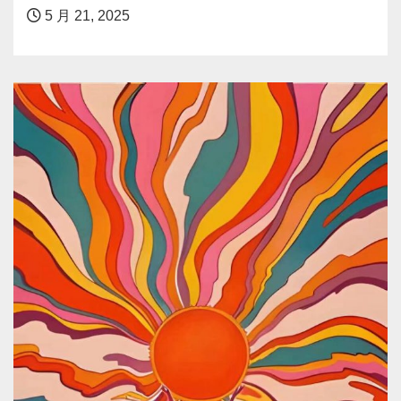
5 月 21, 2025