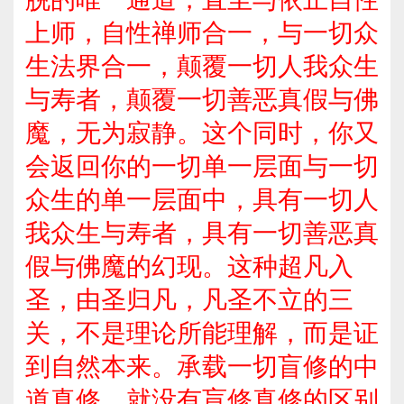
上师，自性禅师合一，与一切众
生法界合一，颠覆一切人我众生
与寿者，颠覆一切善恶真假与佛
魔，无为寂静。这个同时，你又
会返回你的一切单一层面与一切
众生的单一层面中，具有一切人
我众生与寿者，具有一切善恶真
假与佛魔的幻现。这种超凡入
圣，由圣归凡，凡圣不立的三
关，不是理论所能理解，而是证
到自然本来。承载一切盲修的中
道真修，就没有盲修真修的区别