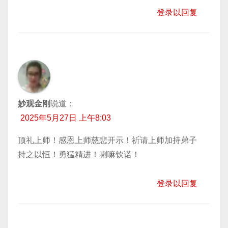
登录以回复
妙观金刚
说道：
2025年5月27日 上午8:03
顶礼上师！感恩上师慈悲开示！祈请上师加持弟子
持之以恒！勇猛精进！喇嘛钦诺！
登录以回复