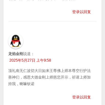
登录以回复
龙焰金刚
说道：
2025年5月27日 上午9:58
顶礼南无仁波切大日如来王尊佛上师本尊空行护法
善神们，感恩大德金刚上师慈悲开示，祈请上师加
持我，喇嘛钦诺
登录以回复