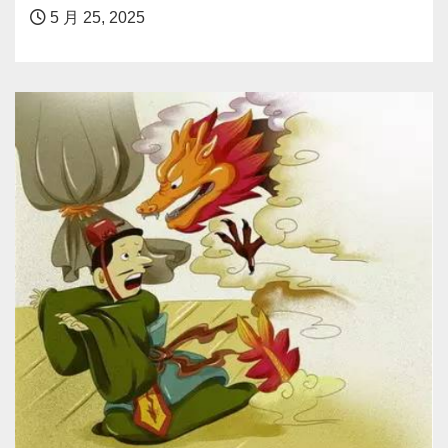
5 月 25, 2025