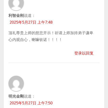
利智金刚
说道：
2025年5月27日 上午7:48
顶礼尊贵上师的慈悲开示！祈请上师加持弟子谦卑
心内观自心，喇嘛钦诺！！！！
登录以回复
明光金剛
说道：
2025年5月27日 上午7:50