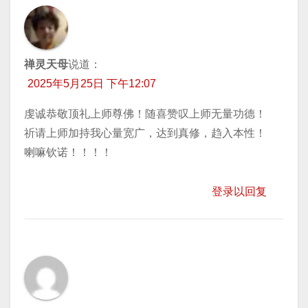
禅灵天母
说道：
2025年5月25日 下午12:07
虔诚恭敬顶礼上师尊佛！随喜赞叹上师无量功德！
祈请上师加持我心量宽广，达到真修，趋入本性！
喇嘛钦诺！！！！
登录以回复