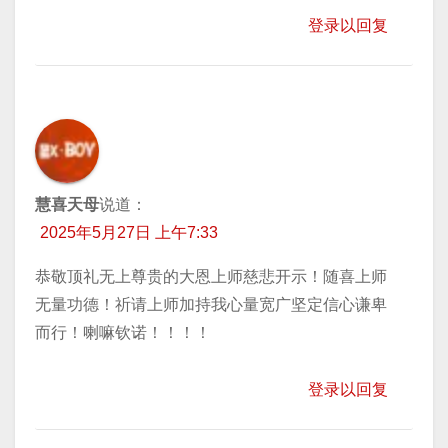
登录以回复
慧喜天母
说道：
2025年5月27日 上午7:33
恭敬顶礼无上尊贵的大恩上师慈悲开示！随喜上师
无量功德！祈请上师加持我心量宽广坚定信心谦卑
而行！喇嘛钦诺！！！！
登录以回复