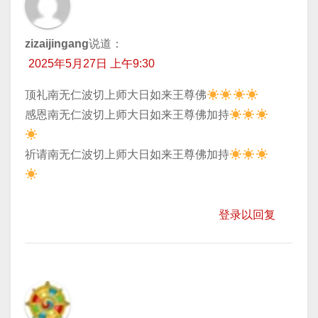
zizaijingang
说道：
2025年5月27日 上午9:30
顶礼南无仁波切上师大日如来王尊佛
​感恩南无仁波切上师大日如来王尊佛加持
​祈请南无仁波切上师大日如来王尊佛加持
登录以回复