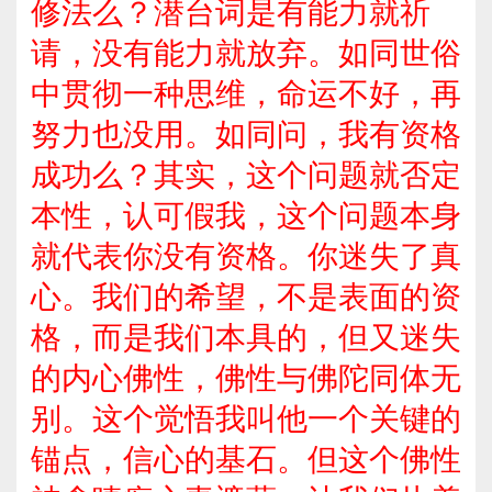
修法么？潜台词是有能力就祈
请，没有能力就放弃。如同世俗
中贯彻一种思维，命运不好，再
努力也没用。如同问，我有资格
成功么？其实，这个问题就否定
本性，认可假我，这个问题本身
就代表你没有资格。你迷失了真
心。我们的希望，不是表面的资
格，而是我们本具的，但又迷失
的内心佛性，佛性与佛陀同体无
别。这个觉悟我叫他一个关键的
锚点，信心的基石。但这个佛性