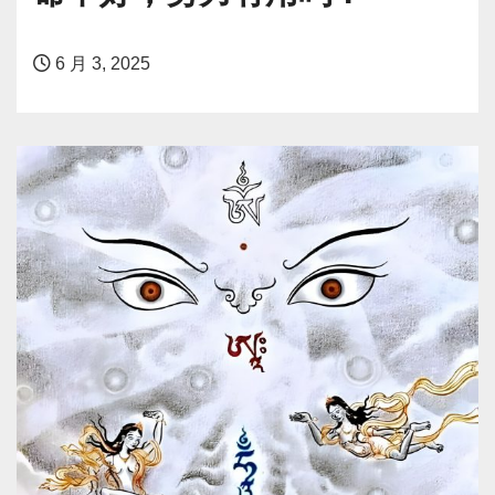
6 月 3, 2025