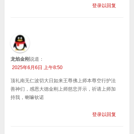
登录以回复
龙焰金刚
说道：
2025年6月6日 上午8:50
顶礼南无仁波切大日如来王尊佛上师本尊空行护法
善神们，感恩大德金刚上师慈悲开示，祈请上师加
持我，喇嘛钦诺
登录以回复