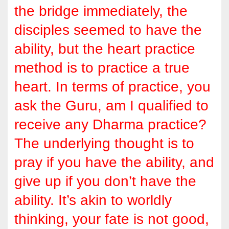
the bridge immediately, the
disciples seemed to have the
ability, but the heart practice
method is to practice a true
heart. In terms of practice, you
ask the Guru, am I qualified to
receive any Dharma practice?
The underlying thought is to
pray if you have the ability, and
give up if you don’t have the
ability. It’s akin to worldly
thinking, your fate is not good,