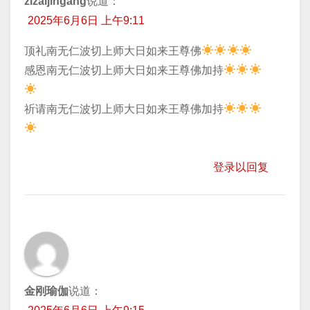
zizaijingang
说道：
2025年6月6日 上午9:11
顶礼南无仁波切上师大日如来王尊佛
​感恩南无仁波切上师大日如来王尊佛加持
​祈请南无仁波切上师大日如来王尊佛加持
登录以回复
金刚瑜伽
说道：