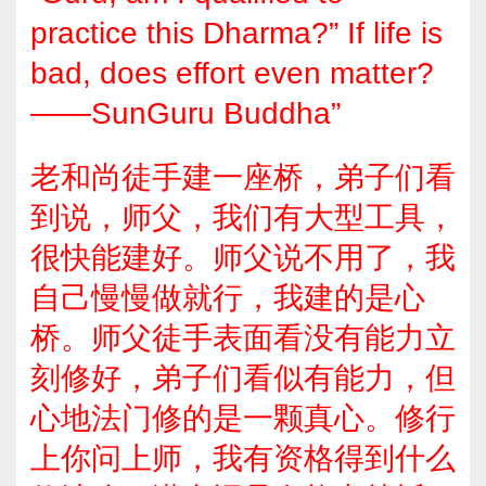
practice this Dharma?” If life is
bad, does effort even matter?
——SunGuru Buddha”
老和尚徒手建一座桥，弟子们看
到说，师父，我们有大型工具，
很快能建好。师父说不用了，我
自己慢慢做就行，我建的是心
桥。师父徒手表面看没有能力立
刻修好，弟子们看似有能力，但
心地法门修的是一颗真心。修行
上你问上师，我有资格得到什么