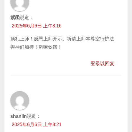
紫函
说道：
2025年6月6日 上午8:16
顶礼上师！感恩上师开示。祈请上师本尊空行护法
善神们加持！喇嘛钦诺！
登录以回复
shanlin
说道：
2025年6月6日 上午8:21