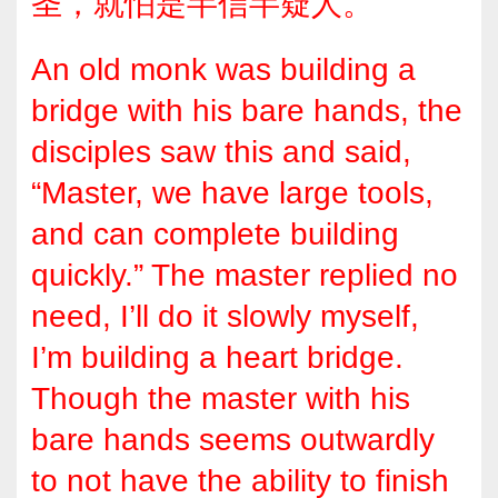
圣，就怕是半信半疑人。
An old monk was building a
bridge with his bare hands, the
disciples saw this and said,
“Master, we have large tools,
and can complete building
quickly.” The master replied no
need, I’ll do it slowly myself,
I’m building a heart bridge.
Though the master with his
bare hands seems outwardly
to not have the ability to finish