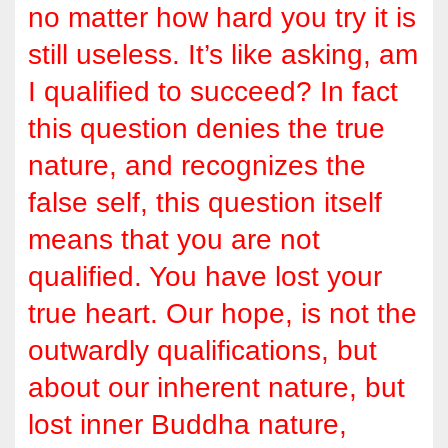
no matter how hard you try it is
still useless. It’s like asking, am
I qualified to succeed? In fact
this question denies the true
nature, and recognizes the
false self, this question itself
means that you are not
qualified. You have lost your
true heart. Our hope, is not the
outwardly qualifications, but
about our inherent nature, but
lost inner Buddha nature,