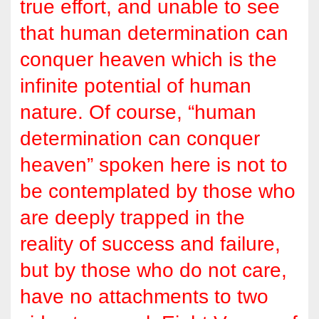
true effort, and unable to see
that human determination can
conquer heaven which is the
infinite potential of human
nature. Of course, “human
determination can conquer
heaven” spoken here is not to
be contemplated by those who
are deeply trapped in the
reality of success and failure,
but by those who do not care,
have no attachments to two