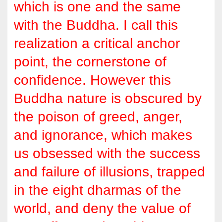
which is one and the same
with the Buddha. I call this
realization a critical anchor
point, the cornerstone of
confidence. However this
Buddha nature is obscured by
the poison of greed, anger,
and ignorance, which makes
us obsessed with the success
and failure of illusions, trapped
in the eight dharmas of the
world, and deny the value of