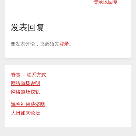
登录以回复
发表回复
要发表评论，您必须先
登录
。
赞赏 联系方式
网络道场说明
网络道场仪轨
海空神佛慈济网
大日如来论坛