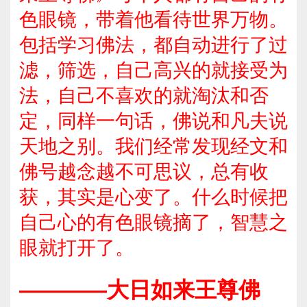
色眼镜，带着他看待世界万物。
包括学习佛法，都自动进行了过
滤，筛选，自己高兴的就接受为
法，自己不喜欢的就淘汰和否
定，同样一句话，佛说和凡夫说
天地之别。我们经常发现经文和
佛号越念越不可思议，总有收
获，其实是心变了。什么时候把
自己心的有色眼镜摘了，智慧之
眼就打开了。
————大日如来王尊佛