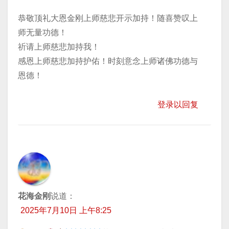
恭敬顶礼大恩金刚上师慈悲开示加持！随喜赞叹上
师无量功德！
祈请上师慈悲加持我！
感恩上师慈悲加持护佑！时刻意念上师诸佛功德与
恩德！
登录以回复
花海金刚
说道：
2025年7月10日 上午8:25