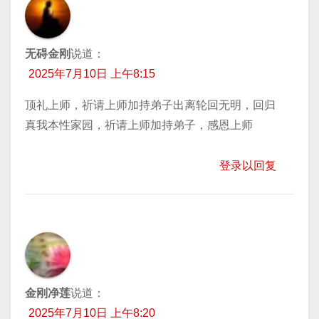
无碍金刚
说道：
2025年7月10日 上午8:15
顶礼上师，祈请上师加持弟子出离轮回无明，回归
真我本性家园，祈请上师加持弟子，感恩上师
登录以回复
金刚净莲
说道：
2025年7月10日 上午8:20