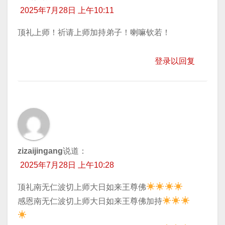
2025年7月28日 上午10:11
顶礼上师！祈请上师加持弟子！喇嘛钦若！
登录以回复
zizaijingang
说道：
2025年7月28日 上午10:28
顶礼南无仁波切上师大日如来王尊佛
​感恩南无仁波切上师大日如来王尊佛加持