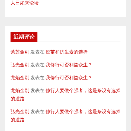
大日如来论坛
近期评论
紫莲金刚
发表在
疫苗和抗生素的选择
弘光金刚
发表在
我修行可否利益众生？
龙焰金刚
发表在
我修行可否利益众生？
龙焰金刚
发表在
修行人要做个强者，这是条没有选择
的道路
弘光金刚
发表在
修行人要做个强者，这是条没有选择
的道路