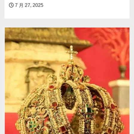
7 月 27, 2025