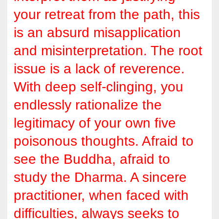
your retreat from the path, this
is an absurd misapplication
and misinterpretation. The root
issue is a lack of reverence.
With deep self-clinging, you
endlessly rationalize the
legitimacy of your own five
poisonous thoughts. Afraid to
see the Buddha, afraid to
study the Dharma. A sincere
practitioner, when faced with
difficulties, always seeks to