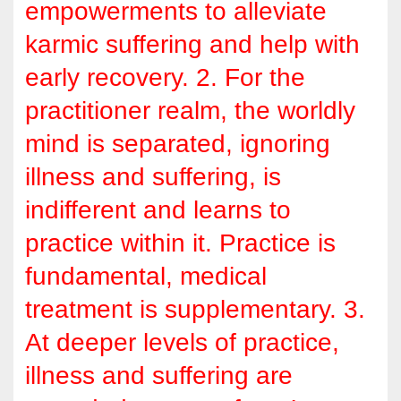
empowerments to alleviate
karmic suffering and help with
early recovery. 2. For the
practitioner realm, the worldly
mind is separated, ignoring
illness and suffering, is
indifferent and learns to
practice within it. Practice is
fundamental, medical
treatment is supplementary. 3.
At deeper levels of practice,
illness and suffering are