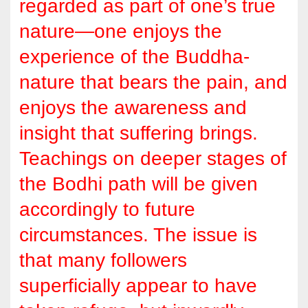
regarded as part of one’s true
nature—one enjoys the
experience of the Buddha-
nature that bears the pain, and
enjoys the awareness and
insight that suffering brings.
Teachings on deeper stages of
the Bodhi path will be given
accordingly to future
circumstances. The issue is
that many followers
superficially appear to have