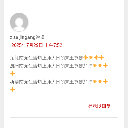
zizaijingang
说道：
2025年7月29日 上午7:52
顶礼南无仁波切上师大日如来王尊佛
​感恩南无仁波切上师大日如来王尊佛加持
​祈请南无仁波切上师大日如来王尊佛加持
登录以回复