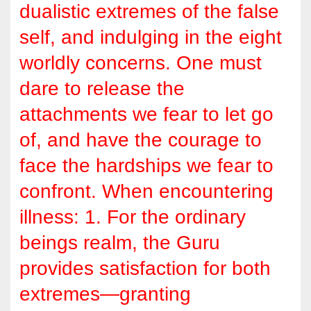
dualistic extremes of the false
self, and indulging in the eight
worldly concerns. One must
dare to release the
attachments we fear to let go
of, and have the courage to
face the hardships we fear to
confront. When encountering
illness: 1. For the ordinary
beings realm, the Guru
provides satisfaction for both
extremes—granting