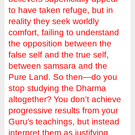
to have taken refuge, but in
reality they seek worldly
comfort, failing to understand
the opposition between the
false self and the true self,
between samsara and the
Pure Land. So then—do you
stop studying the Dharma
altogether? You don’t achieve
progressive results from your
Guru’s teachings, but instead
interpret them as justifying