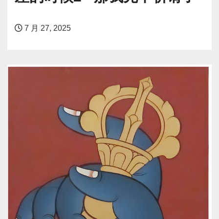
7 月 27, 2025