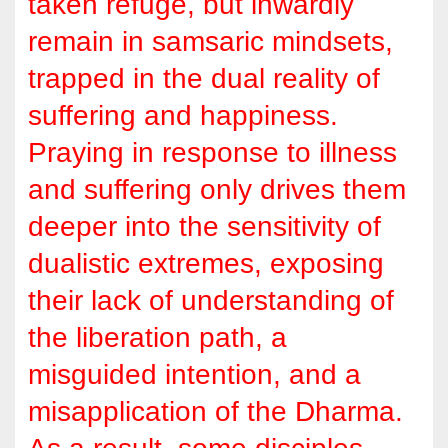
taken refuge, but inwardly
remain in samsaric mindsets,
trapped in the dual reality of
suffering and happiness.
Praying in response to illness
and suffering only drives them
deeper into the sensitivity of
dualistic extremes, exposing
their lack of understanding of
the liberation path, a
misguided intention, and a
misapplication of the Dharma.