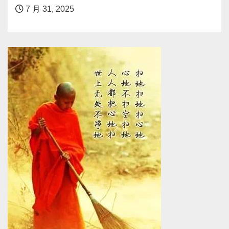
7 月 31, 2025