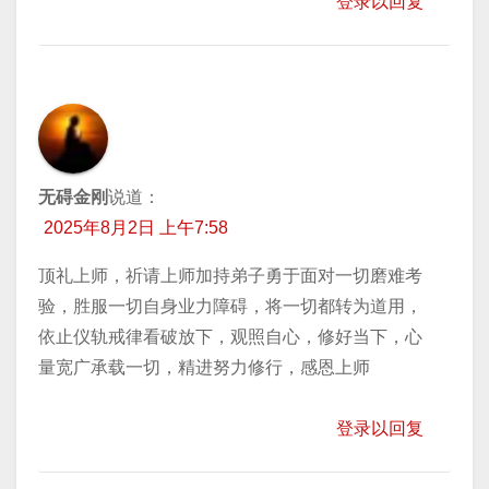
登录以回复
无碍金刚
说道：
2025年8月2日 上午7:58
顶礼上师，祈请上师加持弟子勇于面对一切磨难考
验，胜服一切自身业力障碍，将一切都转为道用，
依止仪轨戒律看破放下，观照自心，修好当下，心
量宽广承载一切，精进努力修行，感恩上师
登录以回复