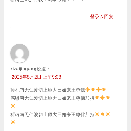
登录以回复
zizaijingang
说道：
2025年8月2日 上午9:03
顶礼南无仁波切上师大日如来王尊佛
​感恩南无仁波切上师大日如来王尊佛加持
​祈请南无仁波切上师大日如来王尊佛加持