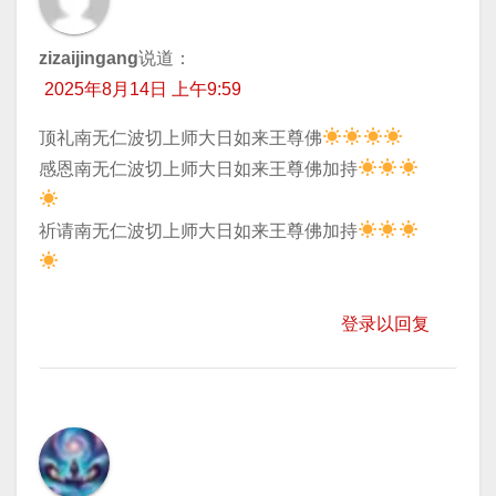
zizaijingang
说道：
2025年8月14日 上午9:59
顶礼南无仁波切上师大日如来王尊佛
​感恩南无仁波切上师大日如来王尊佛加持
​祈请南无仁波切上师大日如来王尊佛加持
登录以回复