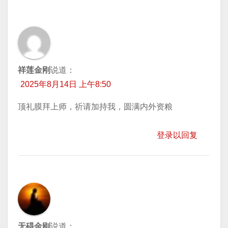
祥莲金刚
说道：
2025年8月14日 上午8:50
顶礼膜拜上师，祈请加持我，圆满内外资粮
登录以回复
无碍金刚
说道：