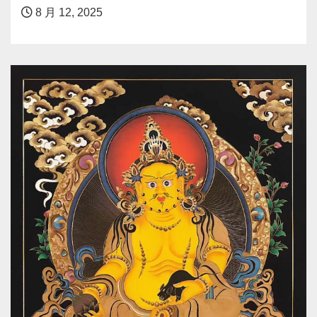
8 月 12, 2025