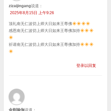
zizaijingang
说道：
2025年8月15日 上午9:26
顶礼南无仁波切上师大日如来王尊佛
​感恩南无仁波切上师大日如来王尊佛加持
​祈请南无仁波切上师大日如来王尊佛加持
登录以回复
金刚瑜伽
说道：