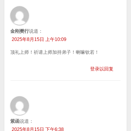
金刚樊行
说道：
2025年8月15日 上午10:09
顶礼上师！祈请上师加持弟子！喇嘛钦若！
登录以回复
紫函
说道：
2025年8月15日 下午6:38