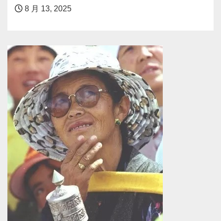
8 月 13, 2025