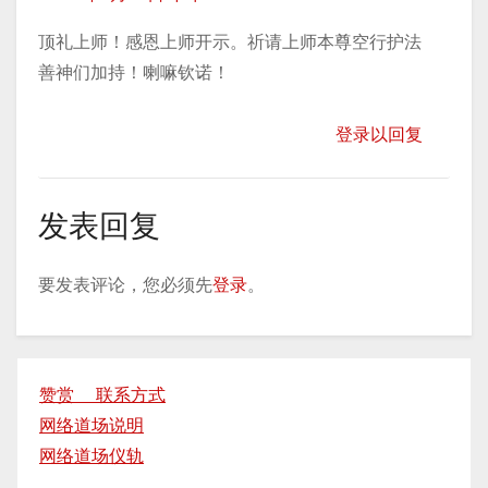
顶礼上师！感恩上师开示。祈请上师本尊空行护法
善神们加持！喇嘛钦诺！
登录以回复
发表回复
要发表评论，您必须先
登录
。
赞赏 联系方式
网络道场说明
网络道场仪轨