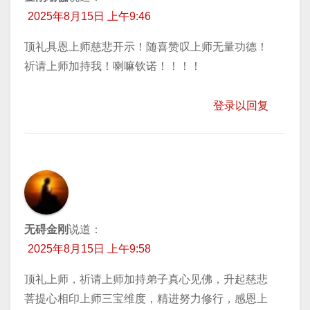
2025年8月15日 上午9:46
顶礼具恩上师慈悲开示！随喜赞叹上师无量功德！
祈请上师加持我！喇嘛钦诺！！！！
登录以回复
无碍金刚
说道：
2025年8月15日 上午9:58
顶礼上师，祈请上师加持弟子真心见佛，升起慈悲
菩提心相印上师三宝维度，精进努力修行，感恩上