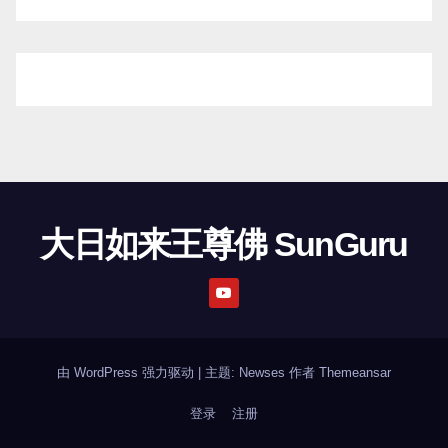
大日如来王尊佛 SunGuru
由 WordPress 强力驱动
|
主题: Newses 作者
Themeansar
登录
注册