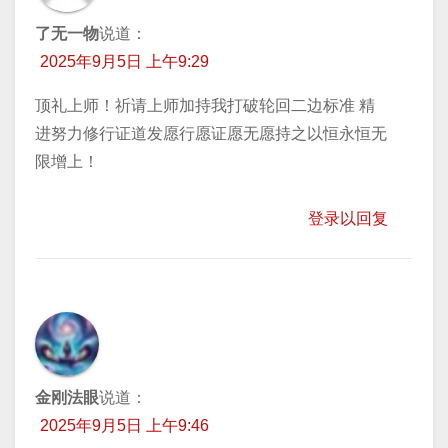
了无一物
说道：
2025年9月5日 上午9:29
顶礼上师！祈请上师加持我打破轮回二边标准 精
进努力修行证道发愿行愿证愿无愿持之以恒永恒无
限增上！
登录以回复
金刚法眼
说道：
2025年9月5日 上午9:46