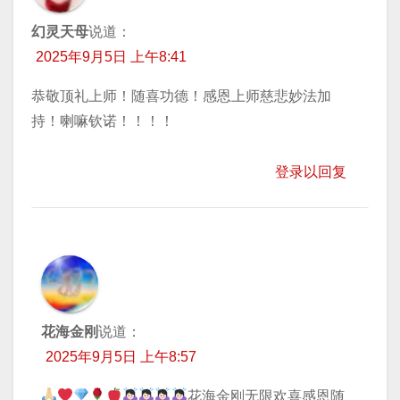
幻灵天母
说道：
2025年9月5日 上午8:41
恭敬顶礼上师！随喜功德！感恩上师慈悲妙法加
持！喇嘛钦诺！！！！
登录以回复
花海金刚
说道：
2025年9月5日 上午8:57
花海金刚无限欢喜感恩随