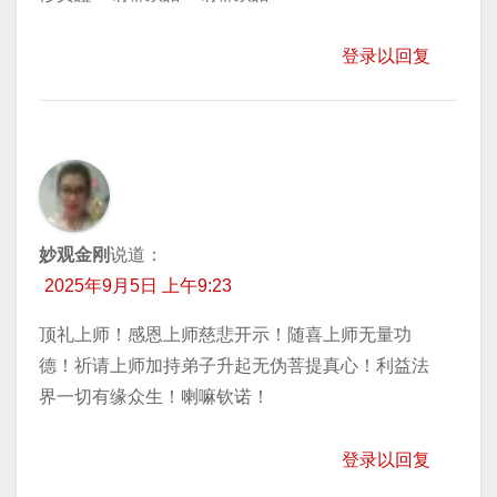
登录以回复
妙观金刚
说道：
2025年9月5日 上午9:23
顶礼上师！感恩上师慈悲开示！随喜上师无量功
德！祈请上师加持弟子升起无伪菩提真心！利益法
界一切有缘众生！喇嘛钦诺！
登录以回复