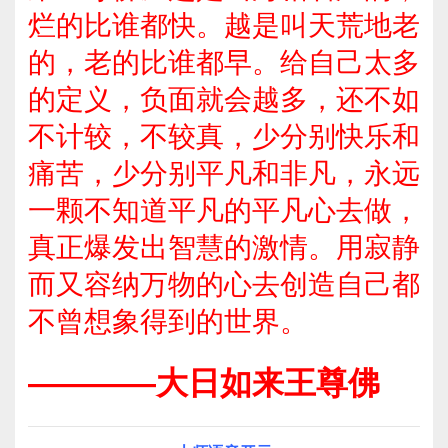
烂的比谁都快。越是叫天荒地老
的，老的比谁都早。给自己太多
的定义，负面就会越多，还不如
不计较，不较真，少分别快乐和
痛苦，少分别平凡和非凡，永远
一颗不知道平凡的平凡心去做，
真正爆发出智慧的激情。用寂静
而又容纳万物的心去创造自己都
不曾想象得到的世界。
————大日如来王尊佛