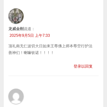
龙威金刚
说道：
2025年9月5日 上午7:33
顶礼南无仁波切大日如来王尊佛上师本尊空行护法
善神们！喇嘛钦诺！！！！
登录以回复