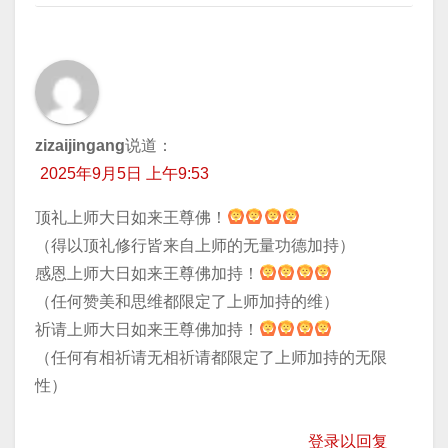
zizaijingang
说道：
2025年9月5日 上午9:53
顶礼上师大日如来王尊佛！
（得以顶礼修行皆来自上师的无量功德加持）
感恩上师大日如来王尊佛加持！
（任何赞美和思维都限定了上师加持的维）
祈请上师大日如来王尊佛加持！
（任何有相祈请无相祈请都限定了上师加持的无限
性）
登录以回复