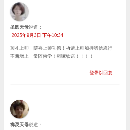
圣圆天母
说道：
2025年9月3日 下午10:34
顶礼上师！随喜上师功德！祈请上师加持我信愿行
不断增上，常随佛学！喇嘛钦诺！！！！
登录以回复
禅灵天母
说道：