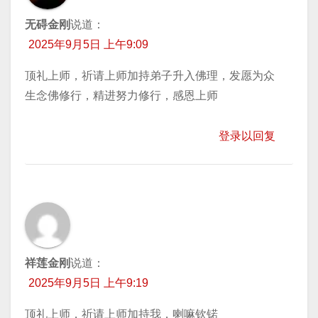
无碍金刚
说道：
2025年9月5日 上午9:09
顶礼上师，祈请上师加持弟子升入佛理，发愿为众
生念佛修行，精进努力修行，感恩上师
登录以回复
祥莲金刚
说道：
2025年9月5日 上午9:19
顶礼上师，祈请上师加持我，喇嘛钦锘