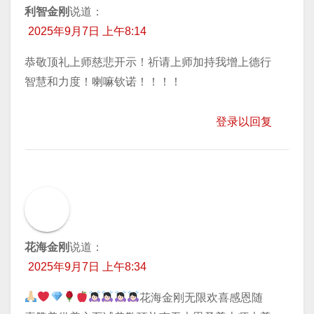
利智金刚
说道：
2025年9月7日 上午8:14
恭敬顶礼上师慈悲开示！祈请上师加持我增上德行
智慧和力度！喇嘛钦诺！！！！
登录以回复
花海金刚
说道：
2025年9月7日 上午8:34
花海金刚无限欢喜感恩随