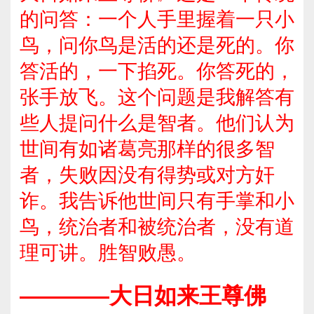
的问答：一个人手里握着一只小
鸟，问你鸟是活的还是死的。你
答活的，一下掐死。你答死的，
张手放飞。这个问题是我解答有
些人提问什么是智者。他们认为
世间有如诸葛亮那样的很多智
者，失败因没有得势或对方奸
诈。我告诉他世间只有手掌和小
鸟，统治者和被统治者，没有道
理可讲。胜智败愚。
————大日如来王尊佛