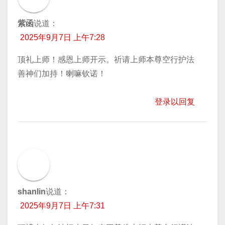
紫函
说道：
2025年9月7日 上午7:28
顶礼上师！感恩上师开示。祈请上师本尊空行护法
善神们加持！喇嘛钦诺！
登录以回复
shanlin
说道：
2025年9月7日 上午7:31