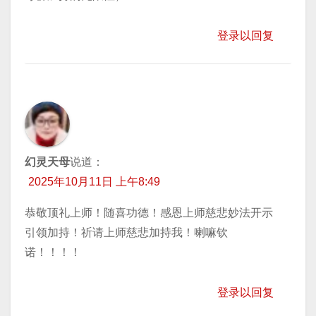
登录以回复
幻灵天母
说道：
2025年10月11日 上午8:49
恭敬顶礼上师！随喜功德！感恩上师慈悲妙法开示
引领加持！祈请上师慈悲加持我！喇嘛钦
诺！！！！
登录以回复