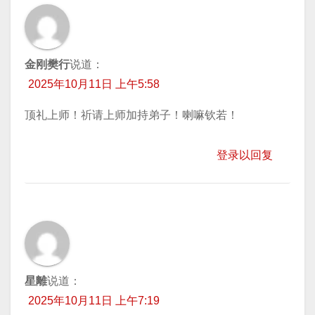
金刚樊行
说道：
2025年10月11日 上午5:58
顶礼上师！祈请上师加持弟子！喇嘛钦若！
登录以回复
星離
说道：
2025年10月11日 上午7:19