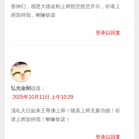
善神们，感恩大德金刚上师慈悲慈悲开示，祈请上
师加持我，喇嘛钦诺
登录以回复
弘光金刚
说道：
2025年10月11日 上午10:29
顶礼大日如来王尊佛上师！随喜上师无量功德！祈
请上师加持我！喇嘛钦诺！
登录以回复