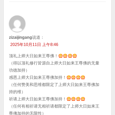
zizaijingang
说道：
2025年10月11日 上午8:46
顶礼上师大日如来王尊佛！
（得以顶礼修行皆源自上师大日如来王尊佛的无量
功德加持）
感恩上师大日如来王尊佛加持！
（任何赞美和思维都限定了上师大日如来王尊佛加
持的维）
祈请上师大日如来王尊佛加持！
（任何有相祈请无相祈请都限定了上师大日如来王
尊佛加持的无限性）