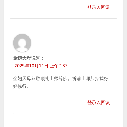
登录以回复
金翅天母
说道：
2025年10月11日 上午7:37
金翅天母恭敬顶礼上师尊佛。祈请上师加持我好
好修行。
登录以回复