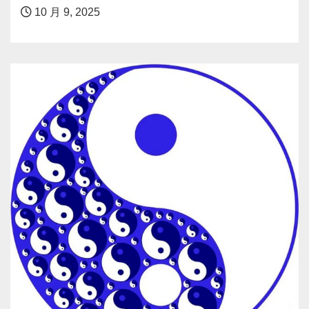
10 月 9, 2025