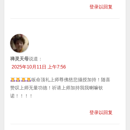
登录以回复
禅灵天母
说道：
2025年10月11日 上午7:56
皈命顶礼上师尊佛慈悲攝授加持！随喜
赞叹上师无量功德！祈请上师加持我我喇嘛钦
诺！！！！
登录以回复