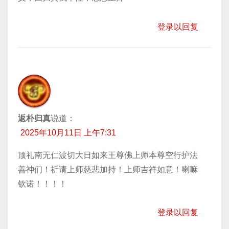
登录以回复
返朴归真
说道：
2025年10月11日 上午7:31
顶礼南无仁波切大日如来王尊佛上师本尊空行护法
善神们！祈请上师慈悲加持！上师吉祥如意！喇嘛
钦诺！！！！
登录以回复