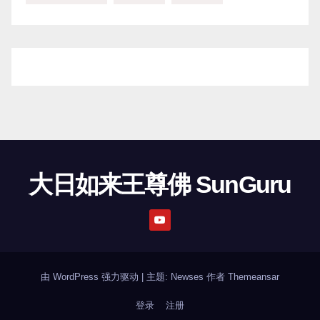
大日如来王尊佛 SunGuru
由 WordPress 强力驱动
|
主题: Newses 作者
Themeansar
登录
注册