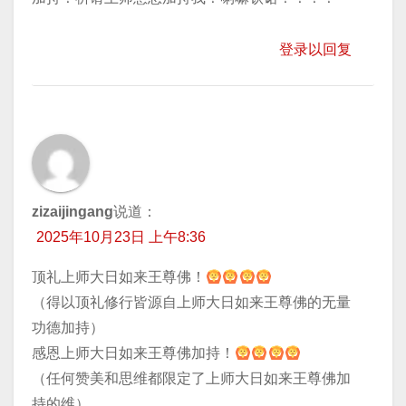
登录以回复
zizaijingang
说道：
2025年10月23日 上午8:36
顶礼上师大日如来王尊佛！
（得以顶礼修行皆源自上师大日如来王尊佛的无量
功德加持）
感恩上师大日如来王尊佛加持！
（任何赞美和思维都限定了上师大日如来王尊佛加
持的维）