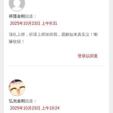
祥莲金刚
说道：
2025年10月23日 上午9:31
顶礼上师，祈请上师加持我，愿解如来真实义！喇
嘛钦锘！
登录以回复
弘光金刚
说道：
2025年10月23日 上午10:24