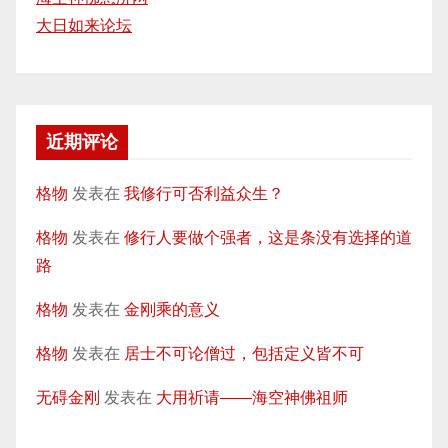
大日如来论坛
近期评论
格物
发表在
我修行可否利益众生？
格物
发表在
修行人要做个强者，这是条没有选择的道
路
格物
发表在
金刚乘的意义
格物
发表在
居士不可论僧过，包括定义皆不可
无碍金刚
发表在
大用祈请——海空神佛祖师