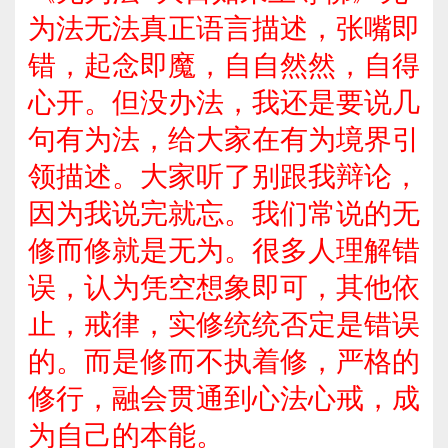
为法无法真正语言描述，张嘴即
错，起念即魔，自自然然，自得
心开。但没办法，我还是要说几
句有为法，给大家在有为境界引
领描述。大家听了别跟我辩论，
因为我说完就忘。我们常说的无
修而修就是无为。很多人理解错
误，认为凭空想象即可，其他依
止，戒律，实修统统否定是错误
的。而是修而不执着修，严格的
修行，融会贯通到心法心戒，成
为自己的本能。