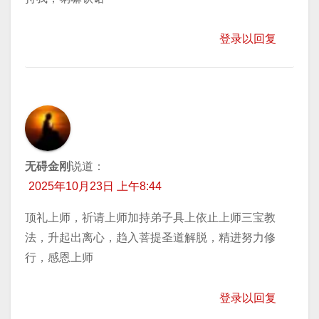
登录以回复
无碍金刚
说道：
2025年10月23日 上午8:44
顶礼上师，祈请上师加持弟子具上依止上师三宝教
法，升起出离心，趋入菩提圣道解脱，精进努力修
行，感恩上师
登录以回复