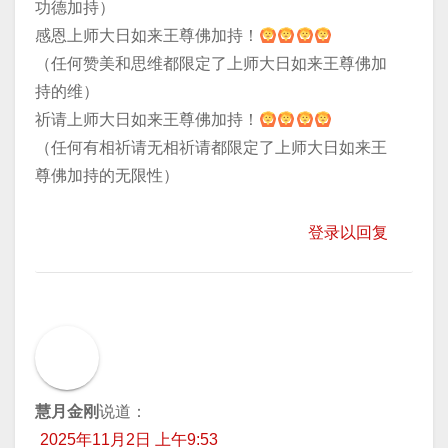
功德加持）
感恩上师大日如来王尊佛加持！
（任何赞美和思维都限定了上师大日如来王尊佛加
持的维）
祈请上师大日如来王尊佛加持！
（任何有相祈请无相祈请都限定了上师大日如来王
尊佛加持的无限性）
登录以回复
慧月金刚
说道：
2025年11月2日 上午9:53