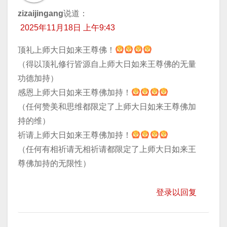
zizaijingang
说道：
2025年11月18日 上午9:43
顶礼上师大日如来王尊佛！
（得以顶礼修行皆源自上师大日如来王尊佛的无量
功德加持）
感恩上师大日如来王尊佛加持！
（任何赞美和思维都限定了上师大日如来王尊佛加
持的维）
祈请上师大日如来王尊佛加持！
（任何有相祈请无相祈请都限定了上师大日如来王
尊佛加持的无限性）
登录以回复