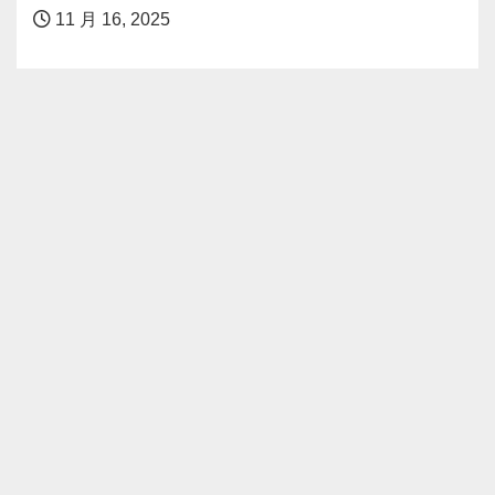
11 月 16, 2025