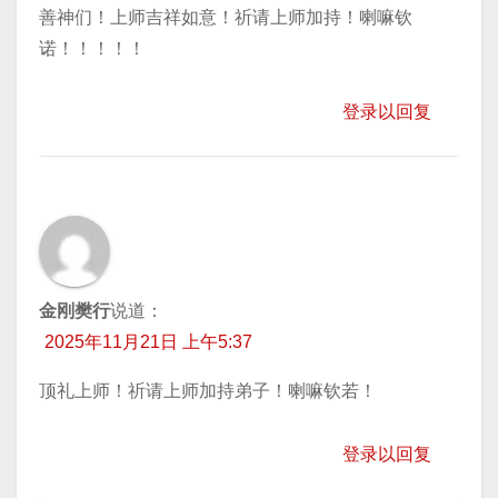
善神们！上师吉祥如意！祈请上师加持！喇嘛钦
诺！！！！！
登录以回复
金刚樊行
说道：
2025年11月21日 上午5:37
顶礼上师！祈请上师加持弟子！喇嘛钦若！
登录以回复