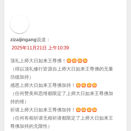
zizaijingang
说道：
2025年11月21日 上午10:39
顶礼上师大日如来王尊佛！
（得以顶礼修行皆源自上师大日如来王尊佛的无量
功德加持）
感恩上师大日如来王尊佛加持！
（任何赞美和思维都限定了上师大日如来王尊佛加
持的维）
祈请上师大日如来王尊佛加持！
（任何有相祈请无相祈请都限定了上师大日如来王
尊佛加持的无限性）