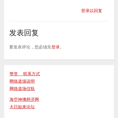
登录以回复
发表回复
要发表评论，您必须先
登录
。
赞赏 联系方式
网络道场说明
网络道场仪轨
海空神佛慈济网
大日如来论坛