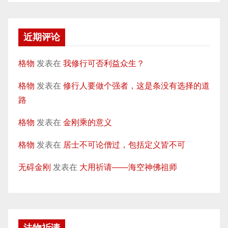
近期评论
格物
发表在
我修行可否利益众生？
格物
发表在
修行人要做个强者，这是条没有选择的道
路
格物
发表在
金刚乘的意义
格物
发表在
居士不可论僧过，包括定义皆不可
无碍金刚
发表在
大用祈请——海空神佛祖师