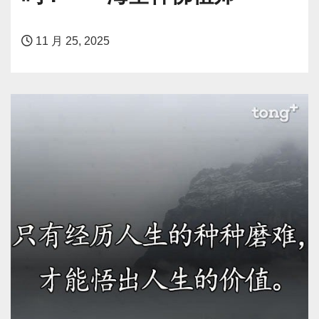
11 月 25, 2025