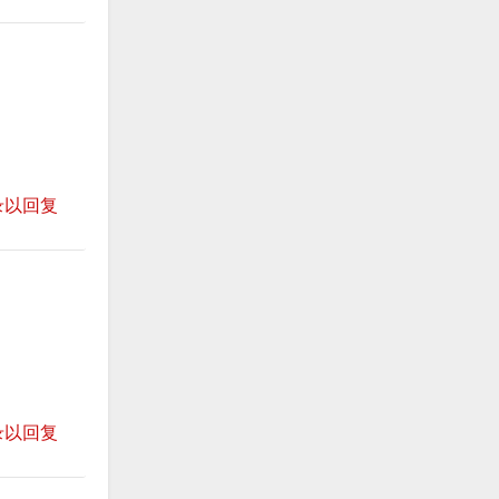
录以回复
录以回复