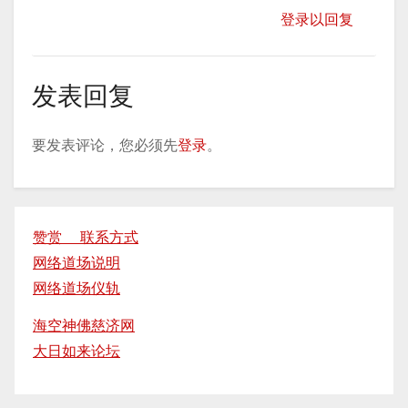
登录以回复
发表回复
要发表评论，您必须先
登录
。
赞赏 联系方式
网络道场说明
网络道场仪轨
海空神佛慈济网
大日如来论坛