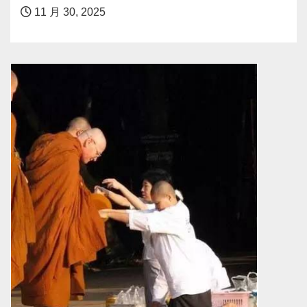
11 月 30, 2025