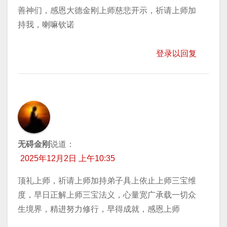
善神们，感恩大德金刚上师慈悲开示，祈请上师加
持我，喇嘛钦诺
登录以回复
无碍金刚
说道：
2025年12月2日 上午10:35
顶礼上师，祈请上师加持弟子具上依止上师三宝维
度，早日正解上师三宝法义，心量宽广承载一切众
生境界，精进努力修行，早得成就，感恩上师