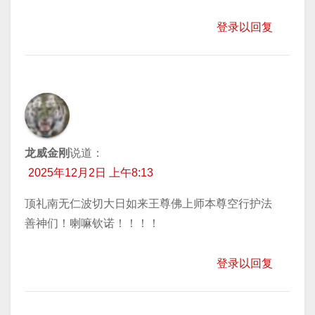
登录以回复
龙威金刚
说道：
2025年12月2日 上午8:13
顶礼南无仁波切大日如来王尊佛上师本尊空行护法
善神们！喇嘛钦诺！！！！
登录以回复