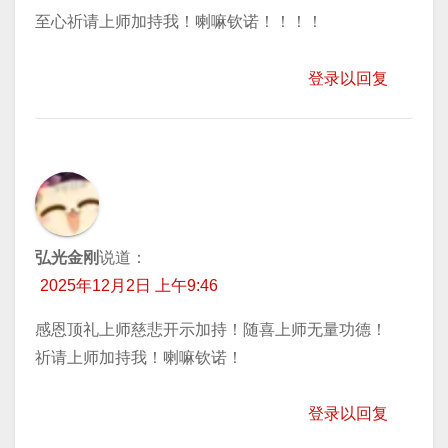
至心祈请上师加持我！喇嘛钦诺！！！！
登录以回复
弘光金刚
说道：
2025年12月2日 上午9:46
感恩顶礼上师慈悲开示加持！随喜上师无量功德！
祈请上师加持我！喇嘛钦诺！
登录以回复