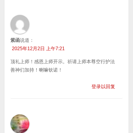
紫函
说道：
2025年12月2日 上午7:21
顶礼上师！感恩上师开示。祈请上师本尊空行护法
善神们加持！喇嘛钦诺！
登录以回复