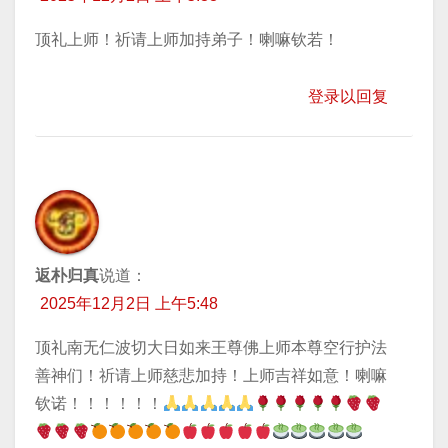
顶礼上师！祈请上师加持弟子！喇嘛钦若！
登录以回复
返朴归真
说道：
2025年12月2日 上午5:48
顶礼南无仁波切大日如来王尊佛上师本尊空行护法
善神们！祈请上师慈悲加持！上师吉祥如意！喇嘛
钦诺！！！！！！