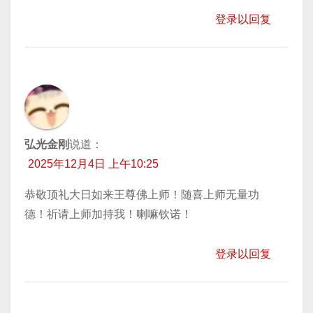
登录以回复
弘光金刚
说道：
2025年12月4日 上午10:25
恭敬顶礼大日如来王尊佛上师！随喜上师无量功
德！祈请上师加持我！喇嘛钦诺！
登录以回复