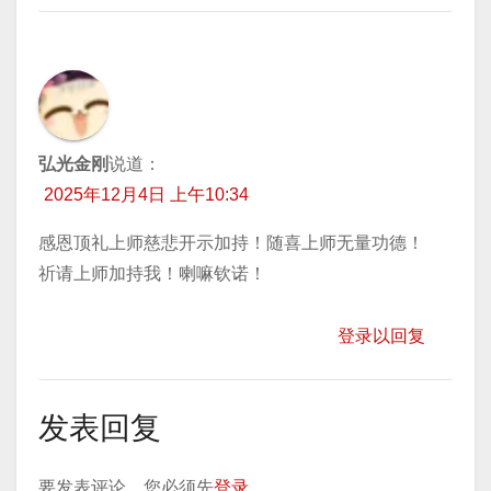
弘光金刚
说道：
2025年12月4日 上午10:34
感恩顶礼上师慈悲开示加持！随喜上师无量功德！
祈请上师加持我！喇嘛钦诺！
登录以回复
发表回复
要发表评论，您必须先
登录
。