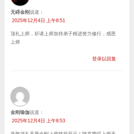
无碍金刚
说道：
2025年12月4日 上午8:51
顶礼上师，祈请上师加持弟子精进努力修行，感恩
上师
登录以回复
金刚瑜伽
说道：
2025年12月4日 上午8:53
恭敬顶礼具恩金刚上师慈悲开示！随喜赞叹上师无