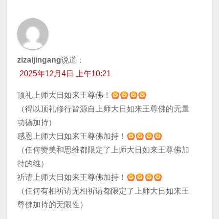
zizaijingang
说道：
2025年12月4日 上午10:21
顶礼上师大日如来王尊佛！
（得以顶礼修行皆源自上师大日如来王尊佛的无量
功德加持）
感恩上师大日如来王尊佛加持！
（任何赞美和思维都限定了上师大日如来王尊佛加
持的维）
祈请上师大日如来王尊佛加持！
（任何有相祈请无相祈请都限定了上师大日如来王
尊佛加持的无限性）