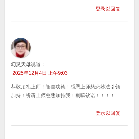
登录以回复
幻灵天母
说道：
2025年12月4日 上午9:03
恭敬顶礼上师！随喜功德！感恩上师慈悲妙法引领
加持！祈请上师慈悲加持我！喇嘛钦诺！！！！
登录以回复