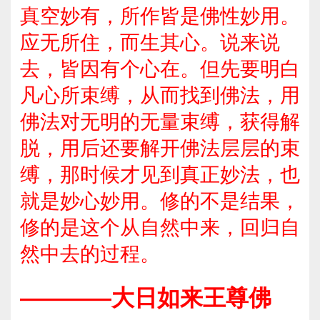
真空妙有，所作皆是佛性妙用。
应无所住，而生其心。说来说
去，皆因有个心在。但先要明白
凡心所束缚，从而找到佛法，用
佛法对无明的无量束缚，获得解
脱，用后还要解开佛法层层的束
缚，那时候才见到真正妙法，也
就是妙心妙用。修的不是结果，
修的是这个从自然中来，回归自
然中去的过程。
————大日如来王尊佛