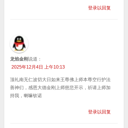
登录以回复
龙焰金刚
说道：
2025年12月4日 上午10:13
顶礼南无仁波切大日如来王尊佛上师本尊空行护法
善神们，感恩大德金刚上师慈悲开示，祈请上师加
持我，喇嘛钦诺
登录以回复