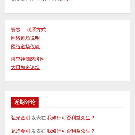
赞赏 联系方式
网络道场说明
网络道场仪轨
海空神佛慈济网
大日如来论坛
近期评论
弘光金刚
发表在
我修行可否利益众生？
龙焰金刚
发表在
我修行可否利益众生？