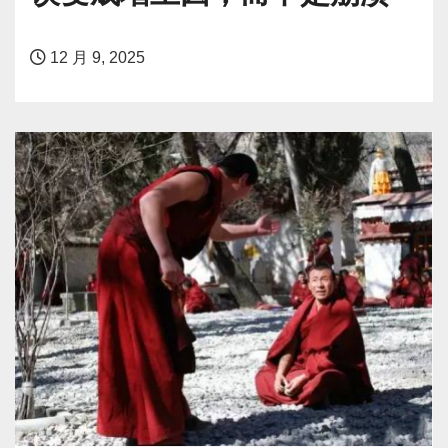
12 月 9, 2025