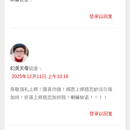
登录以回复
幻灵天母
说道：
2025年12月11日 上午10:16
恭敬顶礼上师！随喜功德！感恩上师慈悲妙法引领
加持！祈请上师慈悲加持我！喇嘛钦诺！！！！
登录以回复