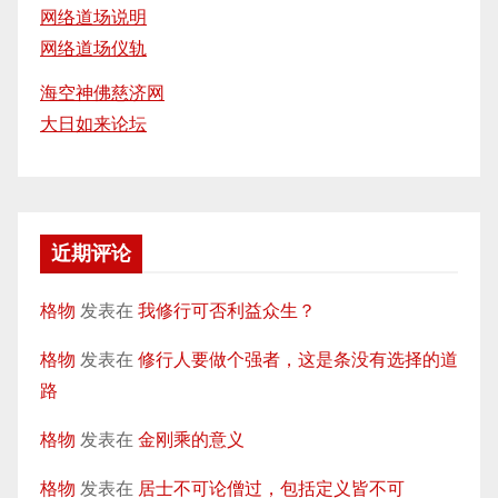
网络道场说明
网络道场仪轨
海空神佛慈济网
大日如来论坛
近期评论
格物
发表在
我修行可否利益众生？
格物
发表在
修行人要做个强者，这是条没有选择的道
路
格物
发表在
金刚乘的意义
格物
发表在
居士不可论僧过，包括定义皆不可