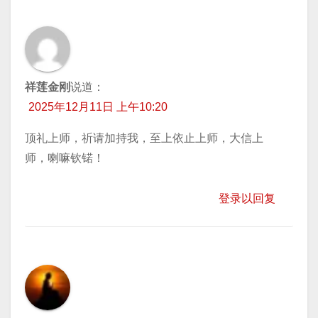
祥莲金刚
说道：
2025年12月11日 上午10:20
顶礼上师，祈请加持我，至上依止上师，大信上
师，喇嘛钦锘！
登录以回复