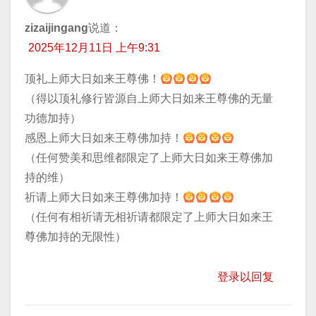
zizaijingang
说道：
2025年12月11日 上午9:31
顶礼上师大日如来王尊佛！
（得以顶礼修行皆源自上师大日如来王尊佛的无量
功德加持）
感恩上师大日如来王尊佛加持！
（任何赞美和思维都限定了上师大日如来王尊佛加
持的维）
祈请上师大日如来王尊佛加持！
（任何有相祈请无相祈请都限定了上师大日如来王
尊佛加持的无限性）
登录以回复