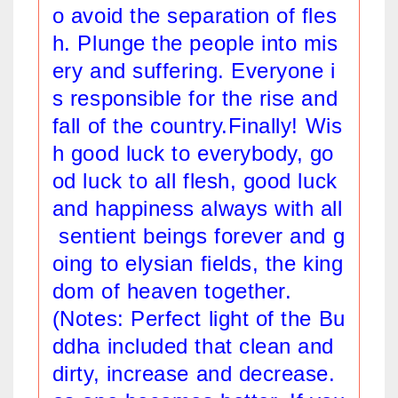
o avoid the separation of fles
h. Plunge the people into mis
ery and suffering. Everyone i
s responsible for the rise and
fall of the country.Finally! Wis
h good luck to everybody, go
od luck to all flesh, good luck
and happiness always with all
sentient beings forever and g
oing to elysian fields, the king
dom of heaven together.
(Notes: Perfect light of the Bu
ddha included that clean and
dirty, increase and decrease.