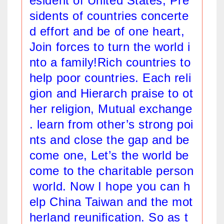
esident of United States, Pre
sidents of countries concerte
d effort and be of one heart,
Join forces to turn the world i
nto a family!Rich countries to
help poor countries. Each reli
gion and Hierarch praise to ot
her religion, Mutual exchange
. learn from other’s strong poi
nts and close the gap and be
come one, Let’s the world be
come to the charitable person
world. Now I hope you can h
elp China Taiwan and the mot
herland reunification. So as t