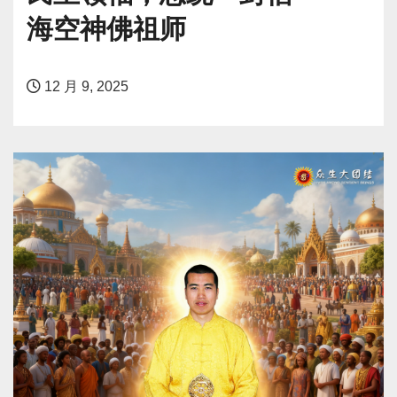
海空神佛祖师
12 月 9, 2025