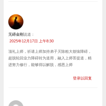
无碍金刚
说道：
2025年12月17日 上午8:30
顶礼上师，祈请上师加持弟子灭除粗大烦恼障碍，
超脱轮回业力障碍转为道用，融入上师菩提道，精
进努力修行，能够得以解脱，感恩上师
登录以回复