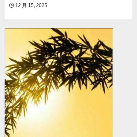
12 月 15, 2025