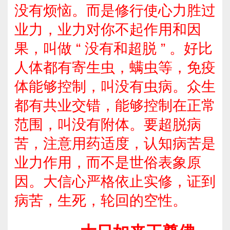
没有烦恼。而是修行使心力胜过
业力，业力对你不起作用和因
果，叫做 “ 没有和超脱 ” 。好比
人体都有寄生虫，螨虫等，免疫
体能够控制，叫没有虫病。众生
都有共业交错，能够控制在正常
范围，叫没有附体。要超脱病
苦，注意用药适度，认知病苦是
业力作用，而不是世俗表象原
因。大信心严格依止实修，证到
病苦，生死，轮回的空性。