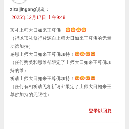
zizaijingang
说道：
2025年12月17日 上午9:48
顶礼上师大日如来王尊佛！
（得以顶礼修行皆源自上师大日如来王尊佛的无量
功德加持）
感恩上师大日如来王尊佛加持！
（任何赞美和思维都限定了上师大日如来王尊佛加
持的维）
祈请上师大日如来王尊佛加持！
（任何有相祈请无相祈请都限定了上师大日如来王
尊佛加持的无限性）
登录以回复