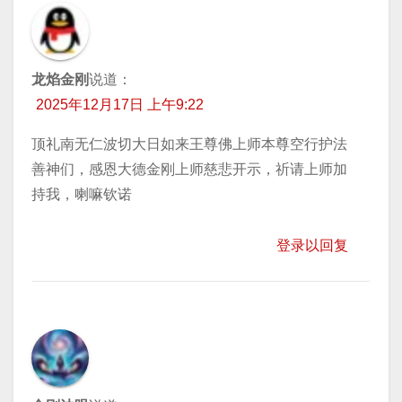
龙焰金刚
说道：
2025年12月17日 上午9:22
顶礼南无仁波切大日如来王尊佛上师本尊空行护法
善神们，感恩大德金刚上师慈悲开示，祈请上师加
持我，喇嘛钦诺
登录以回复