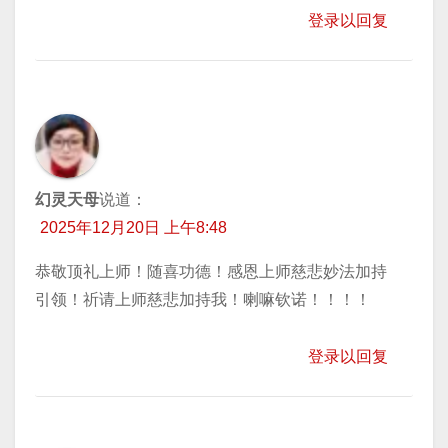
登录以回复
幻灵天母
说道：
2025年12月20日 上午8:48
恭敬顶礼上师！随喜功德！感恩上师慈悲妙法加持
引领！祈请上师慈悲加持我！喇嘛钦诺！！！！
登录以回复