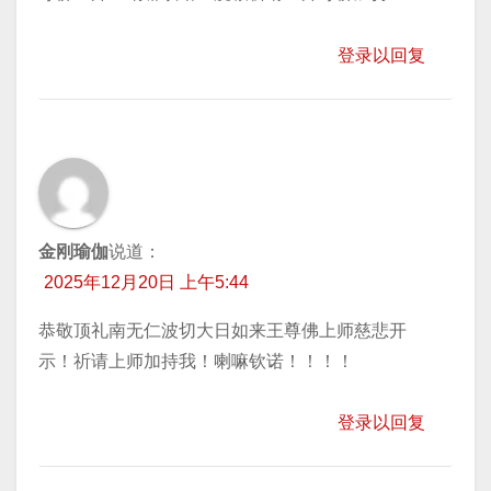
登录以回复
金刚瑜伽
说道：
2025年12月20日 上午5:44
恭敬顶礼南无仁波切大日如来王尊佛上师慈悲开
示！祈请上师加持我！喇嘛钦诺！！！！
登录以回复