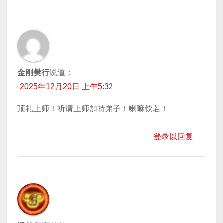
金刚樊行
说道：
2025年12月20日 上午5:32
顶礼上师！祈请上师加持弟子！喇嘛钦若！
登录以回复