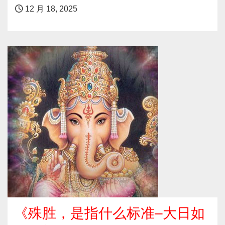
12 月 18, 2025
《殊胜，是指什么标准–大日如