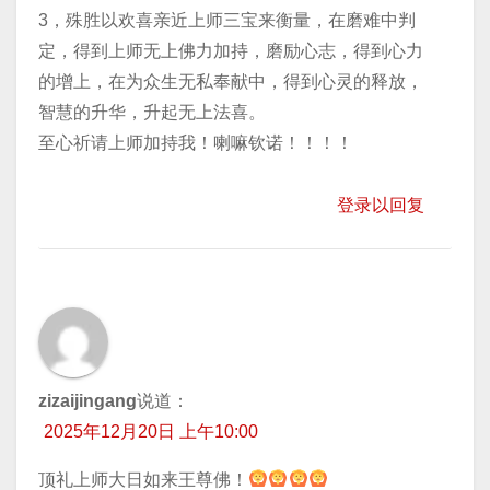
3，殊胜以欢喜亲近上师三宝来衡量，在磨难中判
定，得到上师无上佛力加持，磨励心志，得到心力
的增上，在为众生无私奉献中，得到心灵的释放，
智慧的升华，升起无上法喜。
至心祈请上师加持我！喇嘛钦诺！！！！
登录以回复
zizaijingang
说道：
2025年12月20日 上午10:00
顶礼上师大日如来王尊佛！