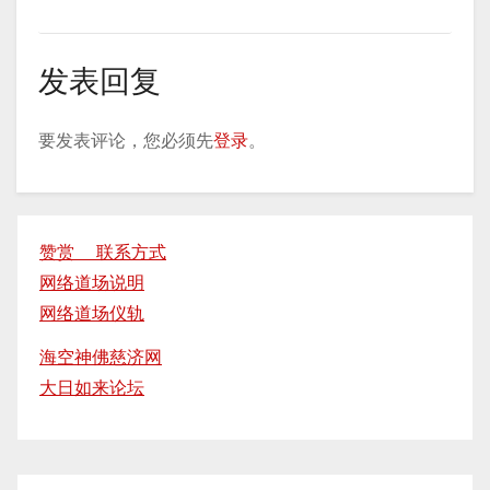
发表回复
要发表评论，您必须先
登录
。
赞赏 联系方式
网络道场说明
网络道场仪轨
海空神佛慈济网
大日如来论坛