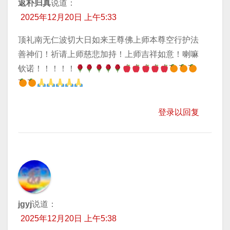
返朴归真
说道：
2025年12月20日 上午5:33
顶礼南无仁波切大日如来王尊佛上师本尊空行护法
善神们！祈请上师慈悲加持！上师吉祥如意！喇嘛
钦诺！！！！！
登录以回复
jgyj
说道：
2025年12月20日 上午5:38