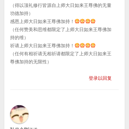
（得以顶礼修行皆源自上师大日如来王尊佛的无量
功德加持）
感恩上师大日如来王尊佛加持！
（任何赞美和思维都限定了上师大日如来王尊佛加
持的维）
祈请上师大日如来王尊佛加持！
（任何有相祈请无相祈请都限定了上师大日如来王
尊佛加持的无限性）
登录以回复