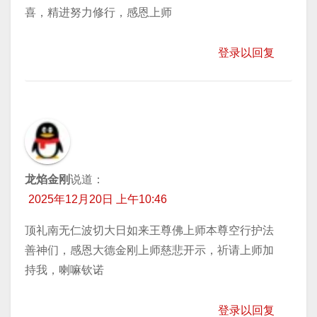
喜，精进努力修行，感恩上师
登录以回复
龙焰金刚
说道：
2025年12月20日 上午10:46
顶礼南无仁波切大日如来王尊佛上师本尊空行护法
善神们，感恩大德金刚上师慈悲开示，祈请上师加
持我，喇嘛钦诺
登录以回复