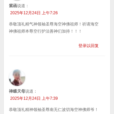
紫函
说道：
2025年12月24日 上午7:26
恭敬顶礼精气神领袖圣尊海空神佛祖师！祈请海空
神佛祖师本尊空行护法善神们加持！！！
登录以回复
禅蝶天母
说道：
2025年12月24日 上午7:39
恭敬顶礼精神领袖圣尊南无仁波切海空神佛师爷！