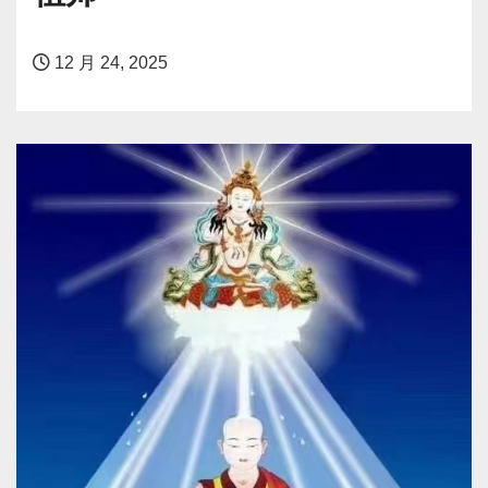
12 月 24, 2025