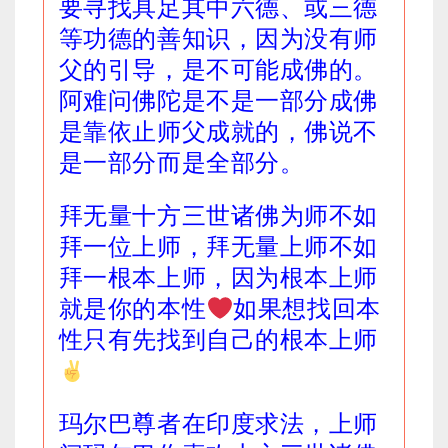
要寻找具足其中六德、或三德
等功德的善知识，因为没有师
父的引导，是不可能成佛的。
阿难问佛陀是不是一部分成佛
是靠依止师父成就的，佛说不
是一部分而是全部分。
拜无量十方三世诸佛为师不如
拜一位上师，拜无量上师不如
拜一根本上师，因为根本上师
就是你的本性
如果想找回本
性只有先找到自己的根本上师
玛尔巴尊者在印度求法，上师