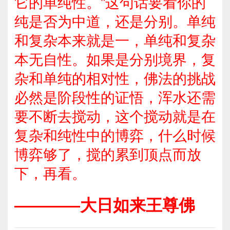
它的单纯性。”这句话要看你的
纯是否为中道，还是分别。单纯
和复杂本来就是一，单纯和复杂
本无自性。如果是分别境界，复
杂和单纯的相对性，佛法的挑战
必然是阶段性的证悟，浑水还需
要不断去搅动，这个搅动就是在
复杂和纯性中的博弈，什么时候
博弈够了，搅的累到顶点而放
下，再看。
————大日如来王尊佛