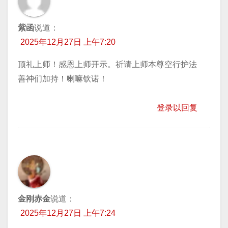
紫函
说道：
2025年12月27日 上午7:20
顶礼上师！感恩上师开示。祈请上师本尊空行护法
善神们加持！喇嘛钦诺！
登录以回复
金刚赤金
说道：
2025年12月27日 上午7:24