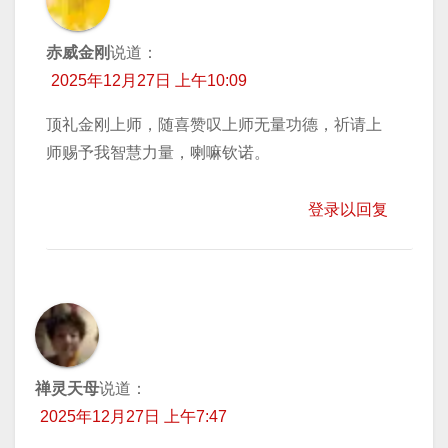
赤威金刚
说道：
2025年12月27日 上午10:09
顶礼金刚上师，随喜赞叹上师无量功德，祈请上
师赐予我智慧力量，喇嘛钦诺。
登录以回复
禅灵天母
说道：
2025年12月27日 上午7:47