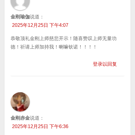
金刚瑜伽
说道：
2025年12月25日 下午4:07
恭敬顶礼金刚上师慈悲开示！随喜赞叹上师无量功
德！祈请上师加持我！喇嘛钦诺！！！！
登录以回复
金刚赤金
说道：
2025年12月25日 下午6:36