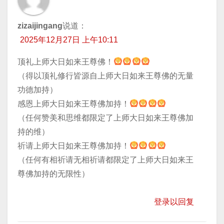
zizaijingang
说道：
2025年12月27日 上午10:11
顶礼上师大日如来王尊佛！
（得以顶礼修行皆源自上师大日如来王尊佛的无量
功德加持）
感恩上师大日如来王尊佛加持！
（任何赞美和思维都限定了上师大日如来王尊佛加
持的维）
祈请上师大日如来王尊佛加持！
（任何有相祈请无相祈请都限定了上师大日如来王
尊佛加持的无限性）
登录以回复