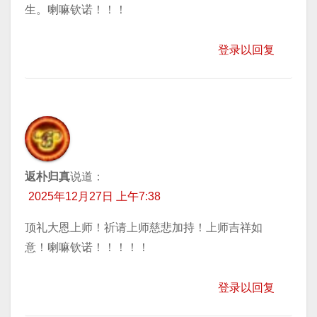
生。喇嘛钦诺！！！
登录以回复
返朴归真
说道：
2025年12月27日 上午7:38
顶礼大恩上师！祈请上师慈悲加持！上师吉祥如
意！喇嘛钦诺！！！！！
登录以回复