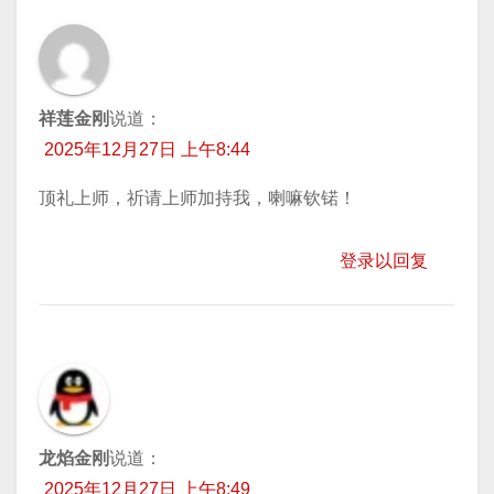
祥莲金刚
说道：
2025年12月27日 上午8:44
顶礼上师，祈请上师加持我，喇嘛钦锘！
登录以回复
龙焰金刚
说道：
2025年12月27日 上午8:49