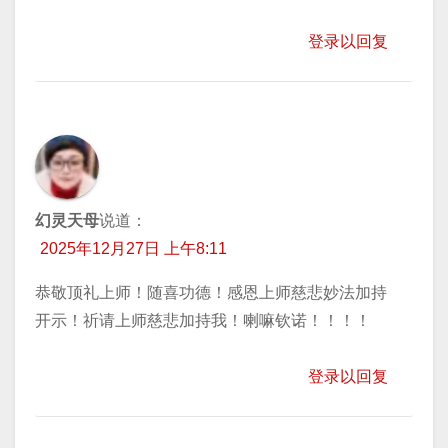
登录以回复
幻灵天母
说道：
2025年12月27日 上午8:11
恭敬顶礼上师！随喜功德！感恩上师慈悲妙法加持
开示！祈请上师慈悲加持我！喇嘛钦诺！！！！
登录以回复