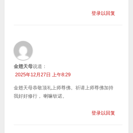
登录以回复
金翅天母
说道：
2025年12月27日 上午8:29
金翅天母恭敬顶礼上师尊佛。祈请上师尊佛加持
我好好修行， 喇嘛钦诺。
登录以回复