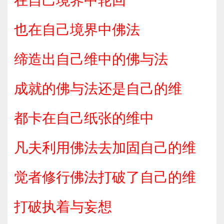
在自己境界中轮回
也在自己境界中佛法
缔造出自己维中的佛与法
成就的佛与法还是自己的维
都卡在自己纸张的维中
凡夫利用佛法去加固自己的维
觉者修行佛法打破了自己的维
打破执着与妄想