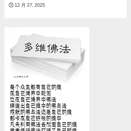
12 月 27, 2025