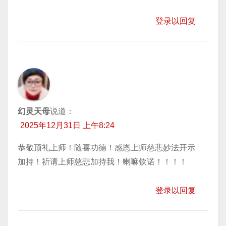
登录以回复
幻灵天母
说道：
2025年12月31日 上午8:24
恭敬顶礼上师！随喜功德！感恩上师慈悲妙法开示
加持！祈请上师慈悲加持我！喇嘛钦诺！！！！
登录以回复