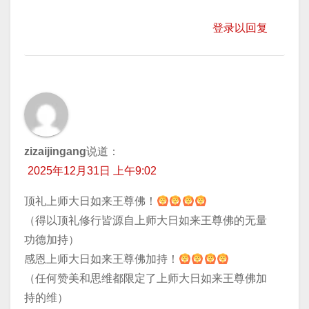
登录以回复
zizaijingang
说道：
2025年12月31日 上午9:02
顶礼上师大日如来王尊佛！
（得以顶礼修行皆源自上师大日如来王尊佛的无量
功德加持）
感恩上师大日如来王尊佛加持！
（任何赞美和思维都限定了上师大日如来王尊佛加
持的维）